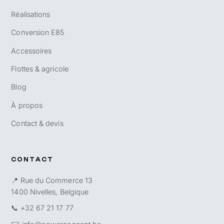
Réalisations
Conversion E85
Accessoires
Flottes & agricole
Blog
À propos
Contact & devis
CONTACT
📍 Rue du Commerce 13
1400 Nivelles, Belgique
📞
+32 67 21 17 77