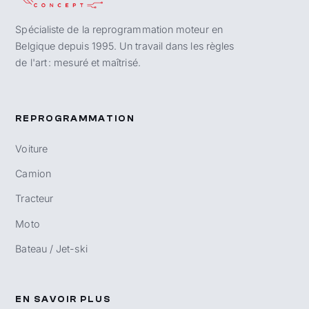
Spécialiste de la reprogrammation moteur en
Belgique depuis 1995. Un travail dans les règles
de l'art : mesuré et maîtrisé.
REPROGRAMMATION
Voiture
Camion
Tracteur
Moto
Bateau / Jet-ski
EN SAVOIR PLUS