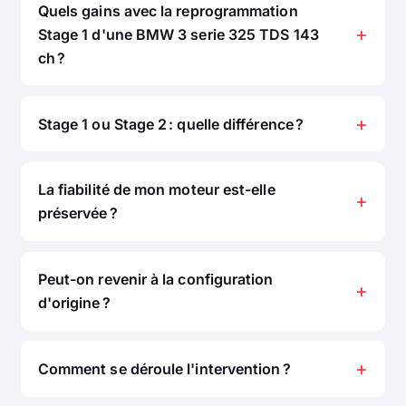
Quels gains avec la reprogrammation
Stage 1 d'une BMW 3 serie 325 TDS 143
ch ?
Stage 1 ou Stage 2 : quelle différence ?
La fiabilité de mon moteur est-elle
préservée ?
Peut-on revenir à la configuration
d'origine ?
Comment se déroule l'intervention ?