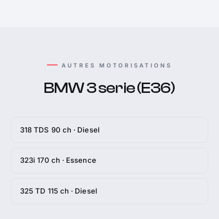
AUTRES MOTORISATIONS
BMW 3 serie (E36)
318 TDS 90 ch · Diesel
323i 170 ch · Essence
325 TD 115 ch · Diesel