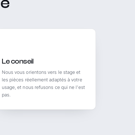
ue
Le conseil
Nous vous orientons vers le stage et
les pièces réellement adaptés à votre
usage, et nous refusons ce qui ne l'est
pas.