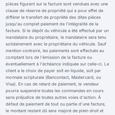
pièces figurant sur la facture sont vendues avec une
clause de réserve de propriété qui a pour effet de
différer le transfert de propriété des dites pièces
jusqu'au complet paiement de l'intégralité de la
facture. Si le dépôt du véhicule a été effectué par un
mandataire du propriétaire, le mandataire sera tenu
solidairement avec le propriétaire du véhicule. Sauf
mention contraire, les paiements sont effectués au
comptant lors de l'émission de la facture ou
éventuellement à l'échéance indiquée sur celle-ci. Le
client a le choix de payer soit en liquide, soit par
monnaie scripturale (Bancontact, Mastercard, ou
Visa). En cas de retard de paiement, le vendeur
pourra suspendre toutes les commandes en cours
sans préjudice de toutes autres voies d'action. À
défaut de paiement de tout ou partie d'une facture,
le montant restant dû sera majoré de plein droit et