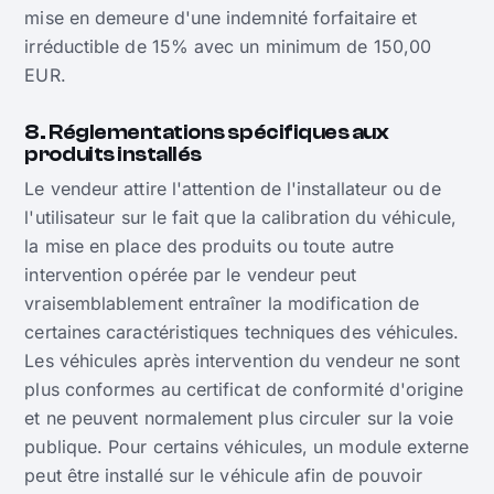
mise en demeure d'une indemnité forfaitaire et
irréductible de 15% avec un minimum de 150,00
EUR.
8. Réglementations spécifiques aux
produits installés
Le vendeur attire l'attention de l'installateur ou de
l'utilisateur sur le fait que la calibration du véhicule,
la mise en place des produits ou toute autre
intervention opérée par le vendeur peut
vraisemblablement entraîner la modification de
certaines caractéristiques techniques des véhicules.
Les véhicules après intervention du vendeur ne sont
plus conformes au certificat de conformité d'origine
et ne peuvent normalement plus circuler sur la voie
publique. Pour certains véhicules, un module externe
peut être installé sur le véhicule afin de pouvoir