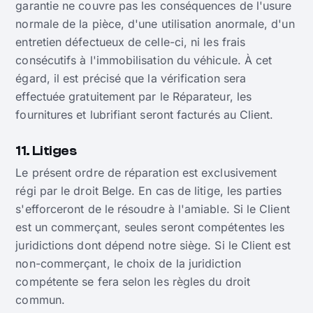
garantie ne couvre pas les conséquences de l'usure
normale de la pièce, d'une utilisation anormale, d'un
entretien défectueux de celle-ci, ni les frais
consécutifs à l'immobilisation du véhicule. À cet
égard, il est précisé que la vérification sera
effectuée gratuitement par le Réparateur, les
fournitures et lubrifiant seront facturés au Client.
11. Litiges
Le présent ordre de réparation est exclusivement
régi par le droit Belge. En cas de litige, les parties
s'efforceront de le résoudre à l'amiable. Si le Client
est un commerçant, seules seront compétentes les
juridictions dont dépend notre siège. Si le Client est
non-commerçant, le choix de la juridiction
compétente se fera selon les règles du droit
commun.