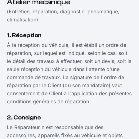
Atelier mécanique
(Entretien, réparation, diagnostic, pneumatique,
climatisation)
1. Réception
À la réception du véhicule, il est établi un ordre de
réparation, sur lequel est indiqué, selon le cas, soit
le détail des travaux à effectuer, soit un devis, soit la
seule réception du véhicule dans l'attente d'une
commande de travaux. La signature de l'ordre de
réparation par le Client (ou son mandataire) vaut
consentement de Client à l'application des présentes
conditions générales de réparation.
2. Consigne
Le Réparateur n'est responsable que des
accessoires, appareils fixés au véhicule et objets