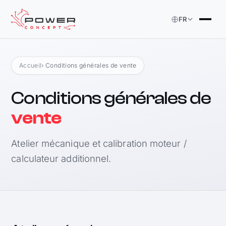
FR
Accueil
› Conditions générales de vente
Conditions générales de
vente
Atelier mécanique et calibration moteur /
calculateur additionnel.