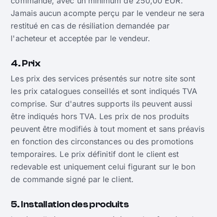
commande, avec un minimum de 250,00 EUR.
Jamais aucun acompte perçu par le vendeur ne sera
restitué en cas de résiliation demandée par
l'acheteur et acceptée par le vendeur.
4. Prix
Les prix des services présentés sur notre site sont
les prix catalogues conseillés et sont indiqués TVA
comprise. Sur d'autres supports ils peuvent aussi
être indiqués hors TVA. Les prix de nos produits
peuvent être modifiés à tout moment et sans préavis
en fonction des circonstances ou des promotions
temporaires. Le prix définitif dont le client est
redevable est uniquement celui figurant sur le bon
de commande signé par le client.
5. Installation des produits