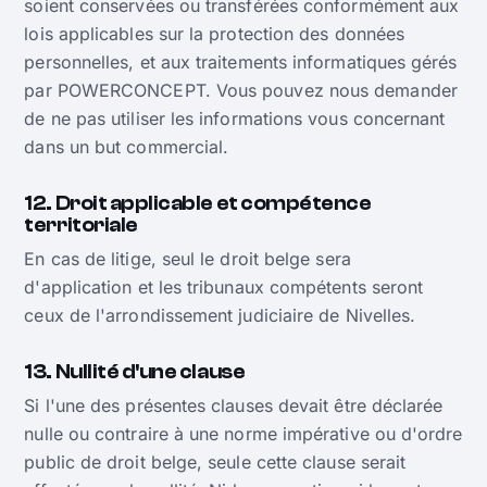
soient conservées ou transférées conformément aux
lois applicables sur la protection des données
personnelles, et aux traitements informatiques gérés
par POWERCONCEPT. Vous pouvez nous demander
de ne pas utiliser les informations vous concernant
dans un but commercial.
12. Droit applicable et compétence
territoriale
En cas de litige, seul le droit belge sera
d'application et les tribunaux compétents seront
ceux de l'arrondissement judiciaire de Nivelles.
13. Nullité d'une clause
Si l'une des présentes clauses devait être déclarée
nulle ou contraire à une norme impérative ou d'ordre
public de droit belge, seule cette clause serait