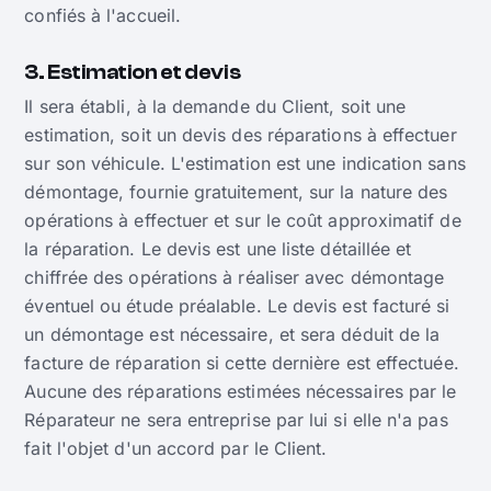
confiés à l'accueil.
3. Estimation et devis
Il sera établi, à la demande du Client, soit une
estimation, soit un devis des réparations à effectuer
sur son véhicule. L'estimation est une indication sans
démontage, fournie gratuitement, sur la nature des
opérations à effectuer et sur le coût approximatif de
la réparation. Le devis est une liste détaillée et
chiffrée des opérations à réaliser avec démontage
éventuel ou étude préalable. Le devis est facturé si
un démontage est nécessaire, et sera déduit de la
facture de réparation si cette dernière est effectuée.
Aucune des réparations estimées nécessaires par le
Réparateur ne sera entreprise par lui si elle n'a pas
fait l'objet d'un accord par le Client.