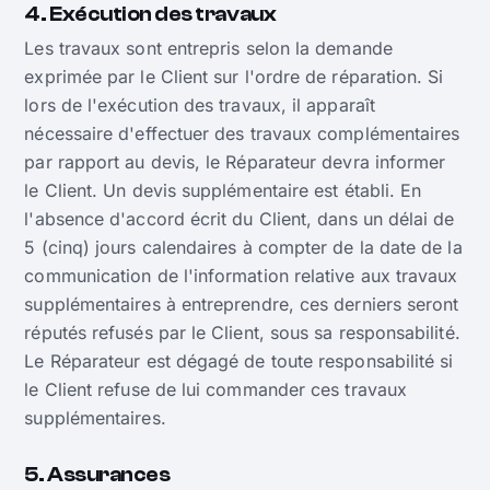
4. Exécution des travaux
Les travaux sont entrepris selon la demande
exprimée par le Client sur l'ordre de réparation. Si
lors de l'exécution des travaux, il apparaît
nécessaire d'effectuer des travaux complémentaires
par rapport au devis, le Réparateur devra informer
le Client. Un devis supplémentaire est établi. En
l'absence d'accord écrit du Client, dans un délai de
5 (cinq) jours calendaires à compter de la date de la
communication de l'information relative aux travaux
supplémentaires à entreprendre, ces derniers seront
réputés refusés par le Client, sous sa responsabilité.
Le Réparateur est dégagé de toute responsabilité si
le Client refuse de lui commander ces travaux
supplémentaires.
5. Assurances