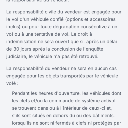
La responsabilité civile du vendeur est engagée pour
le vol d'un véhicule confié (options et accessoires
inclus) ou pour toute dégradation consécutive à un
vol ou à une tentative de vol. Le droit à
indemnisation ne sera ouvert que si, après un délai
de 30 jours après la conclusion de l'enquête
judiciaire, le véhicule n'a pas été retrouvé.
La responsabilité du vendeur ne sera en aucun cas
engagée pour les objets transportés par le véhicule
volé :
Pendant les heures d'ouverture, les véhicules dont
les clefs et/ou la commande de système antivol
se trouvent dans ou à l'intérieur de ceux-ci et,
s'ils sont situés en dehors du ou des bâtiments,
lorsqu'ils ne sont ni fermés à clefs ni protégés par