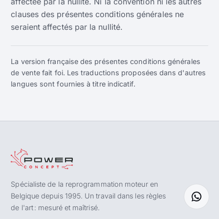
affectée par la nullité. Ni la convention ni les autres
clauses des présentes conditions générales ne
seraient affectés par la nullité.
La version française des présentes conditions générales
de vente fait foi. Les traductions proposées dans d'autres
langues sont fournies à titre indicatif.
Spécialiste de la reprogrammation moteur en
Belgique depuis 1995. Un travail dans les règles
de l'art : mesuré et maîtrisé.