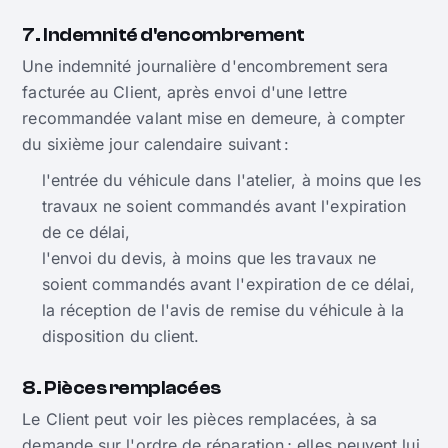
7. Indemnité d'encombrement
Une indemnité journalière d'encombrement sera
facturée au Client, après envoi d'une lettre
recommandée valant mise en demeure, à compter
du sixième jour calendaire suivant :
l'entrée du véhicule dans l'atelier, à moins que les
travaux ne soient commandés avant l'expiration
de ce délai,
l'envoi du devis, à moins que les travaux ne
soient commandés avant l'expiration de ce délai,
la réception de l'avis de remise du véhicule à la
disposition du client.
8. Pièces remplacées
Le Client peut voir les pièces remplacées, à sa
demande sur l'ordre de réparation ; elles peuvent lui