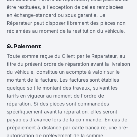
être restituées, à l'exception de celles remplacées
en échange-standard ou sous garantie. Le
Réparateur peut disposer librement des pièces non
réclamées au moment de la restitution du véhicule.
9. Paiement
Toute somme reçue du Client par le Réparateur, au
titre du présent ordre de réparation avant la livraison
du véhicule, constitue un acompte à valoir sur le
montant de la facture. Les factures sont établies
quelque soit le montant des travaux, suivant les
tarifs en vigueur au moment de l'ordre de
réparation. Si des pièces sont commandées
spécifiquement avant la réparation, elles seront
payables d'avance lors de la commande. En cas de
prépaiement à distance par carte bancaire, une pré-
autorisation de prélèvement de la somme