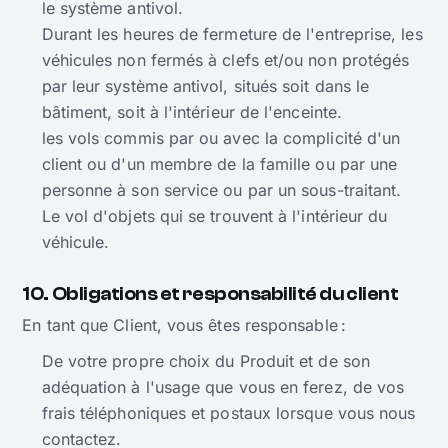
le système antivol.
Durant les heures de fermeture de l'entreprise, les
véhicules non fermés à clefs et/ou non protégés
par leur système antivol, situés soit dans le
bâtiment, soit à l'intérieur de l'enceinte.
les vols commis par ou avec la complicité d'un
client ou d'un membre de la famille ou par une
personne à son service ou par un sous-traitant.
Le vol d'objets qui se trouvent à l'intérieur du
véhicule.
10. Obligations et responsabilité du client
En tant que Client, vous êtes responsable :
De votre propre choix du Produit et de son
adéquation à l'usage que vous en ferez, de vos
frais téléphoniques et postaux lorsque vous nous
contactez.