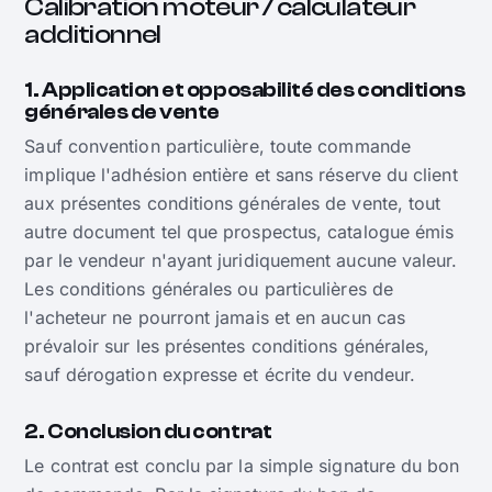
Calibration moteur / calculateur
additionnel
1. Application et opposabilité des conditions
générales de vente
Sauf convention particulière, toute commande
implique l'adhésion entière et sans réserve du client
aux présentes conditions générales de vente, tout
autre document tel que prospectus, catalogue émis
par le vendeur n'ayant juridiquement aucune valeur.
Les conditions générales ou particulières de
l'acheteur ne pourront jamais et en aucun cas
prévaloir sur les présentes conditions générales,
sauf dérogation expresse et écrite du vendeur.
2. Conclusion du contrat
Le contrat est conclu par la simple signature du bon