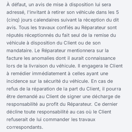
À défaut, un avis de mise à disposition lui sera
adressé, l'invitant à retirer son véhicule dans les 5
(cinq) jours calendaires suivant la réception du dit
avis. Tous les travaux confiés au Réparateur sont
réputés réceptionnés du fait seul de la remise du
véhicule à disposition du Client ou de son
mandataire. Le Réparateur mentionnera sur la
facture les anomalies dont il aurait connaissance
lors de la livraison du véhicule. Il engagera le Client
à remédier immédiatement à celles ayant une
incidence sur la sécurité du véhicule. En cas de
refus de la réparation de la part du Client, il pourra
être demandé au Client de signer une décharge de
responsabilité au profit du Réparateur. Ce dernier
décline toute responsabilité au cas où le Client
refuserait de lui commander les travaux
correspondants.