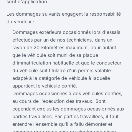
sont d'application.
Les dommages suivants engagent la responsabilité
du vendeur :
Dommages extérieurs occasionnés lors d'essais
effectués par un de nos techniciens, dans un
rayon de 20 kilomètres maximum, pour autant
que le véhicule soit muni de sa plaque
d'immatriculation habituelle et que le conducteur
du véhicule soit titulaire d'un permis valable
adapté à la catégorie de véhicule à laquelle
appartient le véhicule confié.
Dommages occasionnés à des véhicules confiés,
au cours de l'exécution des travaux. Sont
cependant exclus les dommages occasionnés aux
parties travaillées. Par parties travaillées, il faut
entendre l'ensemble qu'il a fallu démonter et
remonter pour remplacer ou ajouter une pièce,