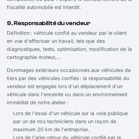
fiscalité automobile est interdit.
9. Responsabilité du vendeur
Définition : véhicule confié au vendeur par le client
en vue d'effectuer un travail, tels que des
diagnostiques, tests, optimisation, modification de la
cartographie moteur,…
Dommages extérieurs occasionnés aux véhicules de
tiers par des véhicules confiés : la responsabilité du
vendeur est engagée lors d'un déplacement d'un
véhicule dans l'enceinte ou dans un environnement
immédiat de notre atelier :
Lors de l'essai d'un véhicule sur la voie publique
par un de nos techniciens dans un rayon de
maximum 20 km de l'entreprise.
Lors de l'aller-retour du véhicule confié par le