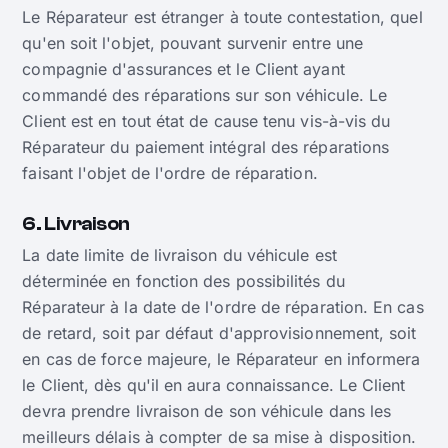
Le Réparateur est étranger à toute contestation, quel
qu'en soit l'objet, pouvant survenir entre une
compagnie d'assurances et le Client ayant
commandé des réparations sur son véhicule. Le
Client est en tout état de cause tenu vis-à-vis du
Réparateur du paiement intégral des réparations
faisant l'objet de l'ordre de réparation.
6. Livraison
La date limite de livraison du véhicule est
déterminée en fonction des possibilités du
Réparateur à la date de l'ordre de réparation. En cas
de retard, soit par défaut d'approvisionnement, soit
en cas de force majeure, le Réparateur en informera
le Client, dès qu'il en aura connaissance. Le Client
devra prendre livraison de son véhicule dans les
meilleurs délais à compter de sa mise à disposition.