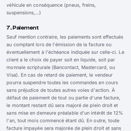
véhicule en conséquence (pneus, freins,
suspensions,…)
7. Paiement
Sauf mention contraire, les paiements sont effectués
au comptant lors de l'émission de la facture ou
éventuellement à l'échéance indiquée sur celle-ci. Le
client a le choix de payer soit en liquide, soit par
monnaie scripturale (Bancontact, Mastercard, ou
Visa). En cas de retard de paiement, le vendeur
pourra suspendre toutes les commandes en cours
sans préjudice de toutes autres voies d'action. À
défaut de paiement de tout ou partie d'une facture,
le montant restant dû sera majoré de plein droit et
sans mise en demeure préalable d'un intérêt de 12%
l'an, tout mois commencé étant dû. En outre, toute
facture impayée sera majorée de plein droit et sans