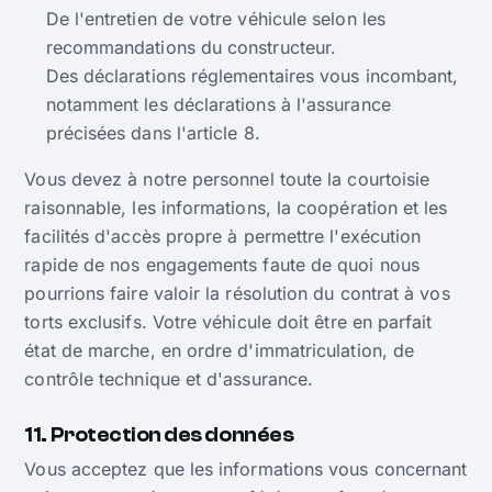
De l'entretien de votre véhicule selon les
recommandations du constructeur.
Des déclarations réglementaires vous incombant,
notamment les déclarations à l'assurance
précisées dans l'article 8.
Vous devez à notre personnel toute la courtoisie
raisonnable, les informations, la coopération et les
facilités d'accès propre à permettre l'exécution
rapide de nos engagements faute de quoi nous
pourrions faire valoir la résolution du contrat à vos
torts exclusifs. Votre véhicule doit être en parfait
état de marche, en ordre d'immatriculation, de
contrôle technique et d'assurance.
11. Protection des données
Vous acceptez que les informations vous concernant