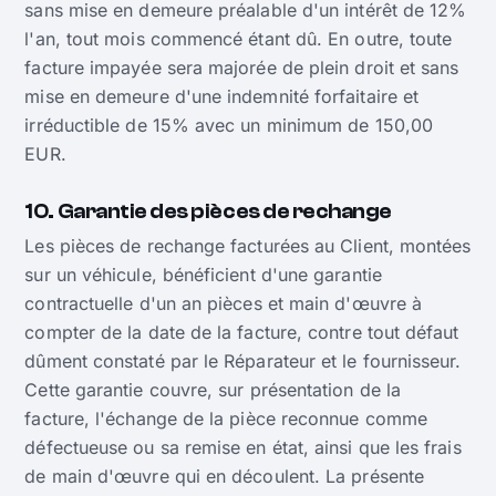
sans mise en demeure préalable d'un intérêt de 12%
l'an, tout mois commencé étant dû. En outre, toute
facture impayée sera majorée de plein droit et sans
mise en demeure d'une indemnité forfaitaire et
irréductible de 15% avec un minimum de 150,00
EUR.
10. Garantie des pièces de rechange
Les pièces de rechange facturées au Client, montées
sur un véhicule, bénéficient d'une garantie
contractuelle d'un an pièces et main d'œuvre à
compter de la date de la facture, contre tout défaut
dûment constaté par le Réparateur et le fournisseur.
Cette garantie couvre, sur présentation de la
facture, l'échange de la pièce reconnue comme
défectueuse ou sa remise en état, ainsi que les frais
de main d'œuvre qui en découlent. La présente