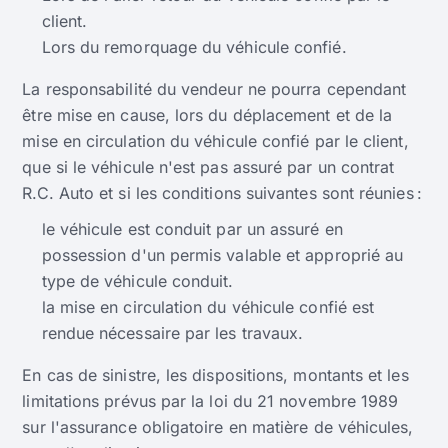
client.
Lors du remorquage du véhicule confié.
La responsabilité du vendeur ne pourra cependant
être mise en cause, lors du déplacement et de la
mise en circulation du véhicule confié par le client,
que si le véhicule n'est pas assuré par un contrat
R.C. Auto et si les conditions suivantes sont réunies :
le véhicule est conduit par un assuré en
possession d'un permis valable et approprié au
type de véhicule conduit.
la mise en circulation du véhicule confié est
rendue nécessaire par les travaux.
En cas de sinistre, les dispositions, montants et les
limitations prévus par la loi du 21 novembre 1989
sur l'assurance obligatoire en matière de véhicules,