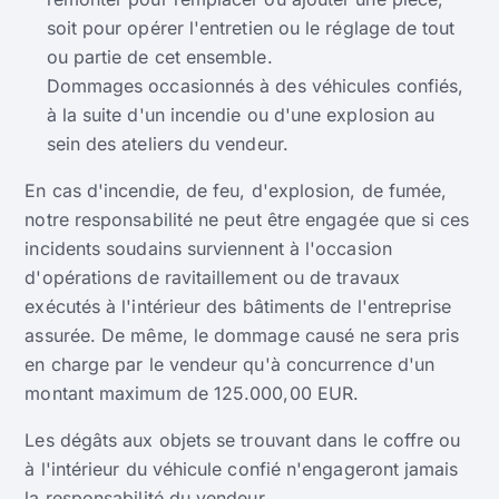
soit pour opérer l'entretien ou le réglage de tout
ou partie de cet ensemble.
Dommages occasionnés à des véhicules confiés,
à la suite d'un incendie ou d'une explosion au
sein des ateliers du vendeur.
En cas d'incendie, de feu, d'explosion, de fumée,
notre responsabilité ne peut être engagée que si ces
incidents soudains surviennent à l'occasion
d'opérations de ravitaillement ou de travaux
exécutés à l'intérieur des bâtiments de l'entreprise
assurée. De même, le dommage causé ne sera pris
en charge par le vendeur qu'à concurrence d'un
montant maximum de 125.000,00 EUR.
Les dégâts aux objets se trouvant dans le coffre ou
à l'intérieur du véhicule confié n'engageront jamais
la responsabilité du vendeur.