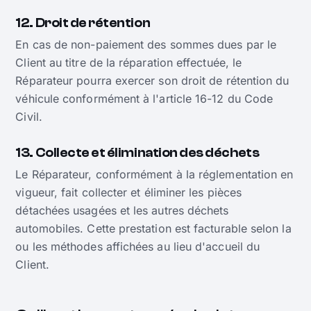
12. Droit de rétention
En cas de non-paiement des sommes dues par le
Client au titre de la réparation effectuée, le
Réparateur pourra exercer son droit de rétention du
véhicule conformément à l'article 16-12 du Code
Civil.
13. Collecte et élimination des déchets
Le Réparateur, conformément à la réglementation en
vigueur, fait collecter et éliminer les pièces
détachées usagées et les autres déchets
automobiles. Cette prestation est facturable selon la
ou les méthodes affichées au lieu d'accueil du
Client.