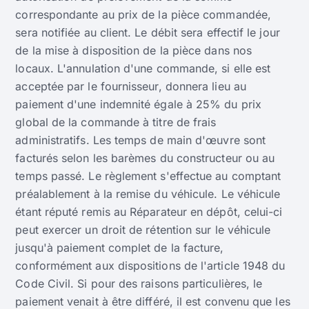
correspondante au prix de la pièce commandée,
sera notifiée au client. Le débit sera effectif le jour
de la mise à disposition de la pièce dans nos
locaux. L'annulation d'une commande, si elle est
acceptée par le fournisseur, donnera lieu au
paiement d'une indemnité égale à 25% du prix
global de la commande à titre de frais
administratifs. Les temps de main d'œuvre sont
facturés selon les barèmes du constructeur ou au
temps passé. Le règlement s'effectue au comptant
préalablement à la remise du véhicule. Le véhicule
étant réputé remis au Réparateur en dépôt, celui-ci
peut exercer un droit de rétention sur le véhicule
jusqu'à paiement complet de la facture,
conformément aux dispositions de l'article 1948 du
Code Civil. Si pour des raisons particulières, le
paiement venait à être différé, il est convenu que les