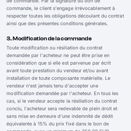
de commande. Par la signature du bon de
commande, le client s'engage irrévocablement à
respecter toutes les obligations découlant du contrat
ainsi que des présentes conditions générales.
3. Modification de la commande
Toute modification ou résiliation du contrat
demandée par l'acheteur ne peut être prise en
considération que si elle est parvenue par écrit
avant toute prestation du vendeur et/ou avant
installation de toute composante matérielle. Le
vendeur n'est jamais tenu d'accepter une
modification demandée par l'acheteur. En tous les
cas, si le vendeur accepte la résiliation du contrat
conclu, l'acheteur sera redevable de plein droit et
sans mise en demeure d'une indemnité de dédit
équivalente à 15% du prix fixé dans le bon de