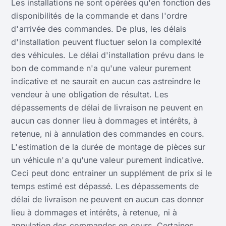
Les installations ne sont opérées qu'en fonction des
disponibilités de la commande et dans l'ordre
d'arrivée des commandes. De plus, les délais
d'installation peuvent fluctuer selon la complexité
des véhicules. Le délai d'installation prévu dans le
bon de commande n'a qu'une valeur purement
indicative et ne saurait en aucun cas astreindre le
vendeur à une obligation de résultat. Les
dépassements de délai de livraison ne peuvent en
aucun cas donner lieu à dommages et intérêts, à
retenue, ni à annulation des commandes en cours.
L'estimation de la durée de montage de pièces sur
un véhicule n'a qu'une valeur purement indicative.
Ceci peut donc entrainer un supplément de prix si le
temps estimé est dépassé. Les dépassements de
délai de livraison ne peuvent en aucun cas donner
lieu à dommages et intérêts, à retenue, ni à
annulation des commandes en cours. Certaines