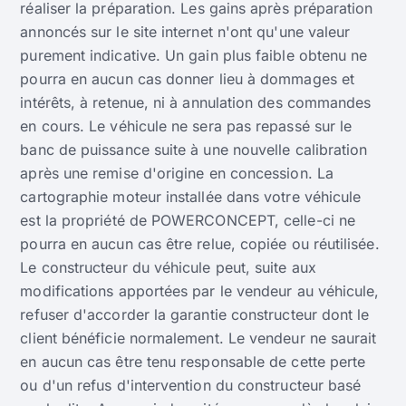
réaliser la préparation. Les gains après préparation
annoncés sur le site internet n'ont qu'une valeur
purement indicative. Un gain plus faible obtenu ne
pourra en aucun cas donner lieu à dommages et
intérêts, à retenue, ni à annulation des commandes
en cours. Le véhicule ne sera pas repassé sur le
banc de puissance suite à une nouvelle calibration
après une remise d'origine en concession. La
cartographie moteur installée dans votre véhicule
est la propriété de POWERCONCEPT, celle-ci ne
pourra en aucun cas être relue, copiée ou réutilisée.
Le constructeur du véhicule peut, suite aux
modifications apportées par le vendeur au véhicule,
refuser d'accorder la garantie constructeur dont le
client bénéficie normalement. Le vendeur ne saurait
en aucun cas être tenu responsable de cette perte
ou d'un refus d'intervention du constructeur basé