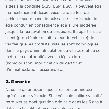
aides à la conduite (ABS, ESP, DSC,…) peuvent être
momentanément désactivées suite au test du
véhicule sur le banc de puissance. Le véhicule doit
être conduit en conséquence et à allure modérée
jusqu'à la réactivation de ces aides. Il appartient au
client (propriétaire ou utilisateur du véhicule) de
vérifier que les produits installés sont homologués
dans le pays d'immatriculation du véhicule et de se
mettre en conformité avec sa législation
(homologation, modification du certificat
d'immatriculation, assurance,…)
6. Garantie
Nous ne garantissons que la calibration moteur
opérée sur le véhicule. Si le véhicule calibré venait à
retrouver sa configuration originale dans les 5 ans à
dater de la calibration en nos ateliers, nous