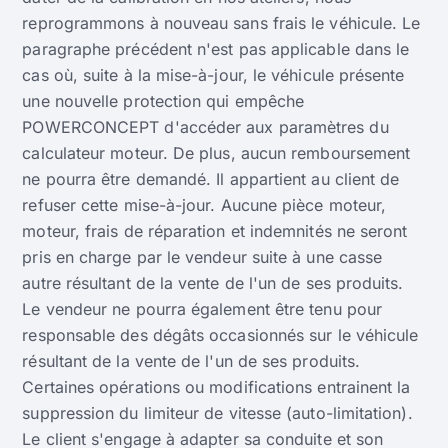
reprogrammons à nouveau sans frais le véhicule. Le
paragraphe précédent n'est pas applicable dans le
cas où, suite à la mise-à-jour, le véhicule présente
une nouvelle protection qui empêche
POWERCONCEPT d'accéder aux paramètres du
calculateur moteur. De plus, aucun remboursement
ne pourra être demandé. Il appartient au client de
refuser cette mise-à-jour. Aucune pièce moteur,
moteur, frais de réparation et indemnités ne seront
pris en charge par le vendeur suite à une casse
autre résultant de la vente de l'un de ses produits.
Le vendeur ne pourra également être tenu pour
responsable des dégâts occasionnés sur le véhicule
résultant de la vente de l'un de ses produits.
Certaines opérations ou modifications entrainent la
suppression du limiteur de vitesse (auto-limitation).
Le client s'engage à adapter sa conduite et son