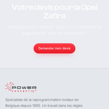
Votre devis pour la Opel
Zafira
Dites-nous votre objectif : nous vous conseillons le
stage adapté, avec un devis gratuit.
Demander mon devis
Spécialiste de la reprogrammation moteur en
Belgique depuis 1995. Un travail dans les règles