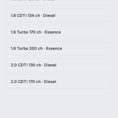
1.6 CDTi 134 ch · Diesel
1.6 Turbo 170 ch · Essence
1.6 Turbo 200 ch · Essence
2.0 CDTi 130 ch · Diesel
2.0 CDTi 170 ch · Diesel