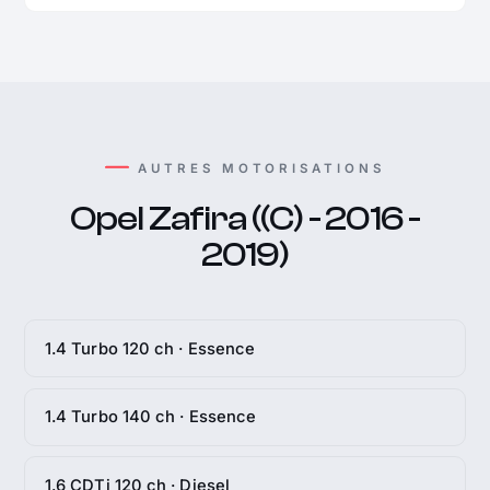
AUTRES MOTORISATIONS
Opel Zafira ((C) - 2016 -
2019)
1.4 Turbo 120 ch · Essence
1.4 Turbo 140 ch · Essence
1.6 CDTi 120 ch · Diesel