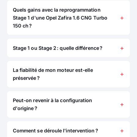
Quels gains avec la reprogrammation
Stage 1 d'une Opel Zafira 1.6 CNG Turbo
150 ch ?
Stage 1 ou Stage 2 : quelle différence ?
La fiabilité de mon moteur est-elle
préservée ?
Peut-on revenir à la configuration
d'origine ?
Comment se déroule l'intervention ?