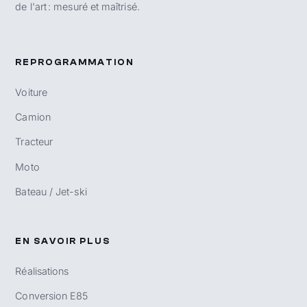
de l'art : mesuré et maîtrisé.
REPROGRAMMATION
Voiture
Camion
Tracteur
Moto
Bateau / Jet-ski
EN SAVOIR PLUS
Réalisations
Conversion E85