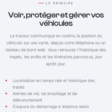
LE PRINCIPE
Voir, protéger et gérer vos
véhicules
Le traceur communique en continu la position du
véhicule sur une carte, depuis votre téléphone ou un
tableau de bord web. Vous retrouvez l'historique des
trajets, les arrêts et les itinéraires parcourus, jour
après jour.
Localisation en temps réel et historique des
trajets
Alertes de vol, de brouillage et de
débranchement
Coupure du démarrage à distance selon