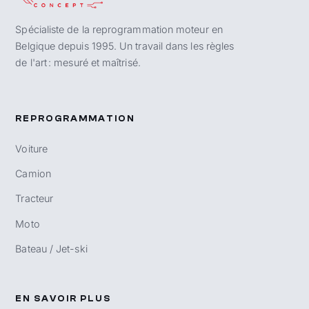
Spécialiste de la reprogrammation moteur en
Belgique depuis 1995. Un travail dans les règles
de l'art : mesuré et maîtrisé.
REPROGRAMMATION
Voiture
Camion
Tracteur
Moto
Bateau / Jet-ski
EN SAVOIR PLUS