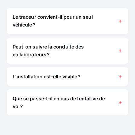
Le traceur convient-il pour un seul
véhicule ?
Peut-on suivre la conduite des
collaborateurs ?
L'installation est-elle visible ?
Que se passe-t-il en cas de tentative de
vol ?