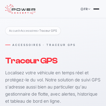
FR
Accueil
›
Accessoires
› Traceur GPS
ACCESSOIRES · TRACEUR GPS
Traceur GPS
Localisez votre véhicule en temps réel et
protégez-le du vol. Notre solution de suivi GPS
s'adresse aussi bien au particulier qu'au
gestionnaire de flotte, avec alertes, historique
et tableau de bord en ligne.