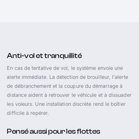
Anti-vol et tranquillité
En cas de tentative de vol, le système envoie une
alerte immédiate. La détection de brouilleur, l'alerte
de débranchement et la coupure du démarrage à
distance aident à retrouver le véhicule et à dissuader
les voleurs. Une installation discrète rend le boîtier
difficile à repérer.
Pensé aussi pour les flottes