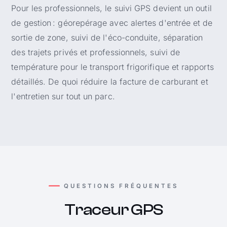
Pour les professionnels, le suivi GPS devient un outil
de gestion : géorepérage avec alertes d'entrée et de
sortie de zone, suivi de l'éco-conduite, séparation
des trajets privés et professionnels, suivi de
température pour le transport frigorifique et rapports
détaillés. De quoi réduire la facture de carburant et
l'entretien sur tout un parc.
QUESTIONS FRÉQUENTES
Traceur GPS