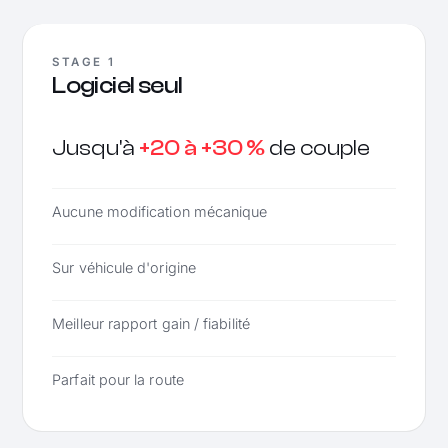
STAGE 1
Logiciel seul
Jusqu'à
+20 à +30 %
de couple
Aucune modification mécanique
Sur véhicule d'origine
Meilleur rapport gain / fiabilité
Parfait pour la route