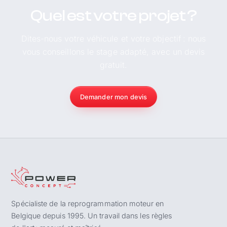
Quel est votre projet ?
Dites-nous votre véhicule et votre objectif : nous
vous conseillons le stage adapté, avec un devis
gratuit.
Demander mon devis
Spécialiste de la reprogrammation moteur en
Belgique depuis 1995. Un travail dans les règles