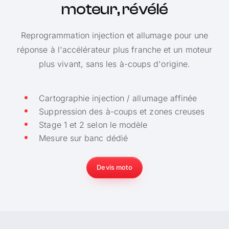
moteur, révélé
Reprogrammation injection et allumage pour une
réponse à l'accélérateur plus franche et un moteur
plus vivant, sans les à-coups d'origine.
Cartographie injection / allumage affinée
Suppression des à-coups et zones creuses
Stage 1 et 2 selon le modèle
Mesure sur banc dédié
Devis moto