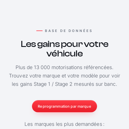
BASE DE DONNÉES
Les gains pour votre
véhicule
Plus de 13 000 motorisations référencées.
Trouvez votre marque et votre modèle pour voir
les gains Stage 1 / Stage 2 mesurés sur banc.
Reprogrammation par marque
Les marques les plus demandées :