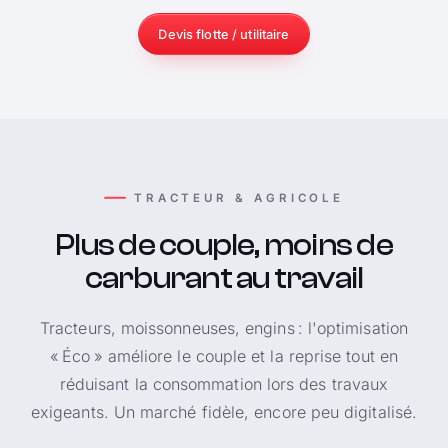
Devis flotte / utilitaire
TRACTEUR & AGRICOLE
Plus de couple, moins de
carburant au travail
Tracteurs, moissonneuses, engins : l'optimisation
« Éco » améliore le couple et la reprise tout en
réduisant la consommation lors des travaux
exigeants. Un marché fidèle, encore peu digitalisé.