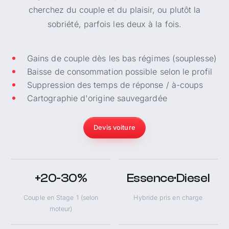
cherchez du couple et du plaisir, ou plutôt la
sobriété, parfois les deux à la fois.
Gains de couple dès les bas régimes (souplesse)
Baisse de consommation possible selon le profil
Suppression des temps de réponse / à-coups
Cartographie d'origine sauvegardée
Devis voiture
+20-30%
Essence·Diesel
Couple en Stage 1 (selon
Hybride pris en charge
moteur)