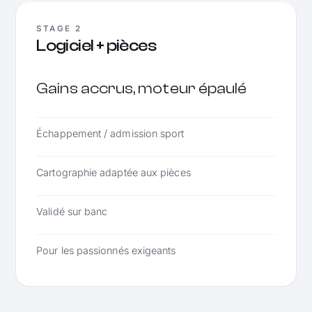
STAGE 2
Logiciel + pièces
Gains accrus, moteur épaulé
Échappement / admission sport
Cartographie adaptée aux pièces
Validé sur banc
Pour les passionnés exigeants