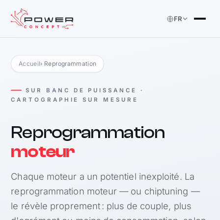
FR
Accueil
› Reprogrammation
SUR BANC DE PUISSANCE ·
CARTOGRAPHIE SUR MESURE
Reprogrammation
moteur
Chaque moteur a un potentiel inexploité. La
reprogrammation moteur — ou chiptuning —
le révèle proprement : plus de couple, plus