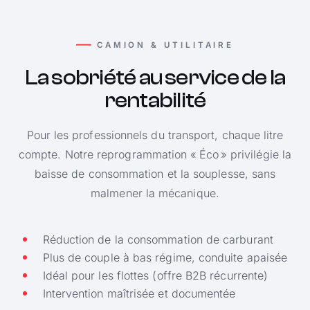
CAMION & UTILITAIRE
La sobriété au service de la
rentabilité
Pour les professionnels du transport, chaque litre
compte. Notre reprogrammation « Éco » privilégie la
baisse de consommation et la souplesse, sans
malmener la mécanique.
Réduction de la consommation de carburant
Plus de couple à bas régime, conduite apaisée
Idéal pour les flottes (offre B2B récurrente)
Intervention maîtrisée et documentée