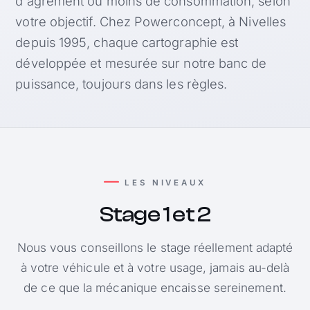
d'agrément ou moins de consommation, selon
votre objectif. Chez Powerconcept, à Nivelles
depuis 1995, chaque cartographie est
développée et mesurée sur notre banc de
puissance, toujours dans les règles.
LES NIVEAUX
Stage 1 et 2
Nous vous conseillons le stage réellement adapté
à votre véhicule et à votre usage, jamais au-delà
de ce que la mécanique encaisse sereinement.