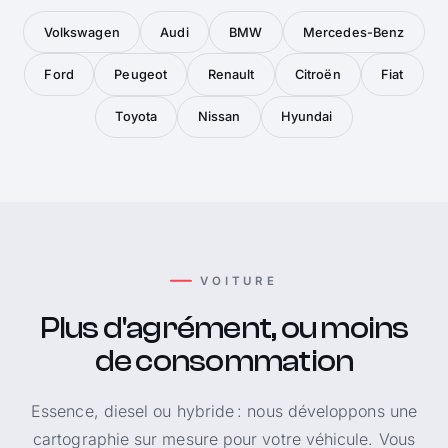
Volkswagen
Audi
BMW
Mercedes-Benz
Ford
Peugeot
Renault
Citroën
Fiat
Toyota
Nissan
Hyundai
VOITURE
Plus d'agrément, ou moins
de consommation
Essence, diesel ou hybride : nous développons une
cartographie sur mesure pour votre véhicule. Vous