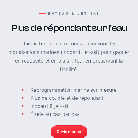
BATEAU & JET-SKI
Plus de répondant sur l'eau
Une niche premium : nous optimisons les
motorisations marines (inboard, jet-ski) pour gagner
en réactivité et en plaisir, tout en préservant la
fiabilité.
Reprogrammation marine sur mesure
Plus de couple et de répondant
Inboard & jet-ski
Étude au cas par cas
Devis marine