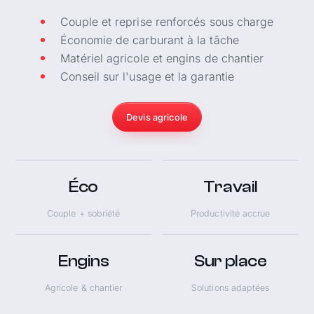
Couple et reprise renforcés sous charge
Économie de carburant à la tâche
Matériel agricole et engins de chantier
Conseil sur l'usage et la garantie
Devis agricole
Éco
Travail
Couple + sobriété
Productivité accrue
Engins
Sur place
Agricole & chantier
Solutions adaptées