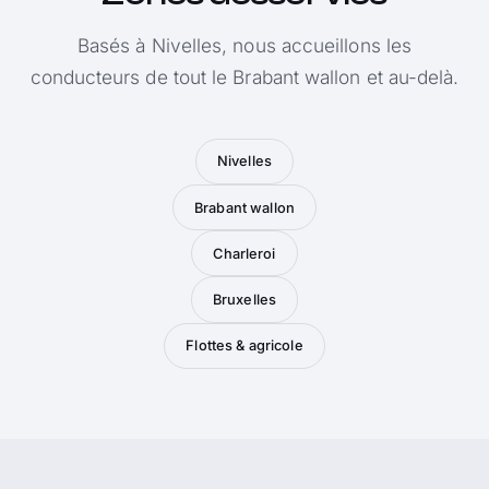
Basés à Nivelles, nous accueillons les
conducteurs de tout le Brabant wallon et au-delà.
Nivelles
Brabant wallon
Charleroi
Bruxelles
Flottes & agricole