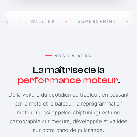
Č
MILLTEK
SUPERSPRINT
A
NOS UNIVERS
La maîtrise de la
performance moteur
.
De la voiture du quotidien au tracteur, en passant
par la moto et le bateau : la reprogrammation
moteur (aussi appelée chiptuning) est une
cartographie sur mesure, développée et validée
sur notre banc de puissance.