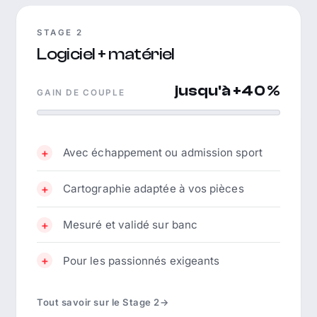
STAGE 2
Logiciel + matériel
jusqu'à +40 %
GAIN DE COUPLE
Avec échappement ou admission sport
Cartographie adaptée à vos pièces
Mesuré et validé sur banc
Pour les passionnés exigeants
Tout savoir sur le Stage 2
→