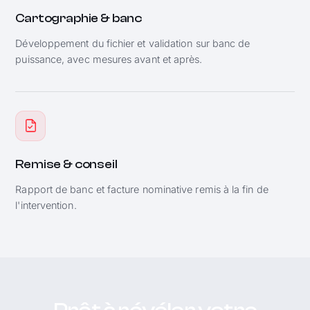
Cartographie & banc
Développement du fichier et validation sur banc de
puissance, avec mesures avant et après.
Remise & conseil
Rapport de banc et facture nominative remis à la fin de
l'intervention.