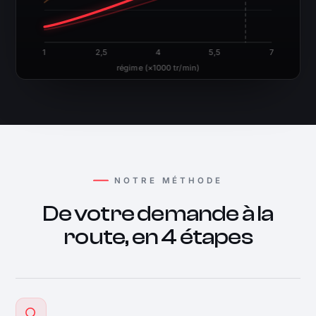
NOTRE MÉTHODE
De votre demande à la
route, en 4 étapes