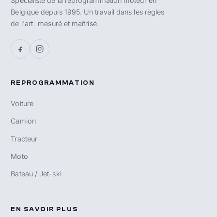
Spécialiste de la reprogrammation moteur en
Belgique depuis 1995. Un travail dans les règles
de l'art : mesuré et maîtrisé.
REPROGRAMMATION
Voiture
Camion
Tracteur
Moto
Bateau / Jet-ski
EN SAVOIR PLUS