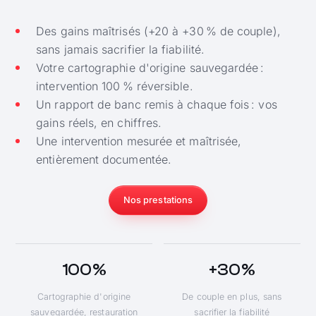
Des gains maîtrisés (+20 à +30 % de couple),
sans jamais sacrifier la fiabilité.
Votre cartographie d'origine sauvegardée :
intervention 100 % réversible.
Un rapport de banc remis à chaque fois : vos
gains réels, en chiffres.
Une intervention mesurée et maîtrisée,
entièrement documentée.
Nos prestations
100 %
+30 %
Cartographie d'origine
De couple en plus, sans
sauvegardée, restauration
sacrifier la fiabilité