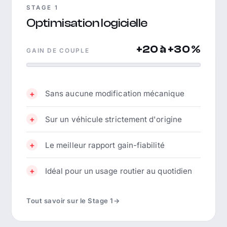
STAGE 1
Optimisation logicielle
+20 à +30 %
GAIN DE COUPLE
Sans aucune modification mécanique
Sur un véhicule strictement d'origine
Le meilleur rapport gain-fiabilité
Idéal pour un usage routier au quotidien
Tout savoir sur le Stage 1
→