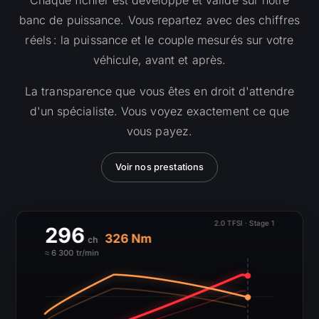
banc de puissance. Vous repartez avec des chiffres
réels : la puissance et le couple mesurés sur votre
véhicule, avant et après.
La transparence que vous êtes en droit d'attendre
d'un spécialiste. Vous voyez exactement ce que
vous payez.
Voir nos prestations