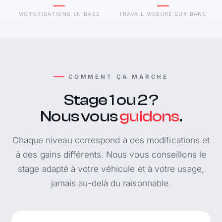
MOTORISATIONS EN BASE
TRAVAIL MESURÉ SUR BANC
COMMENT ÇA MARCHE
Stage 1 ou 2 ?
Nous vous
guidons
.
Chaque niveau correspond à des modifications et
à des gains différents. Nous vous conseillons le
stage adapté à votre véhicule et à votre usage,
jamais au-delà du raisonnable.