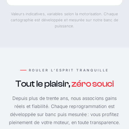
Valeurs indicatives, variables selon la motorisation. Chaque
cartographie est développée et mesurée sur notre banc de
puissance.
ROULER L'ESPRIT TRANQUILLE
Tout le plaisir,
zéro souci
Depuis plus de trente ans, nous associons gains
réels et fiabilité. Chaque reprogrammation est
développée sur banc puis mesurée : vous profitez
pleinement de votre moteur, en toute transparence.