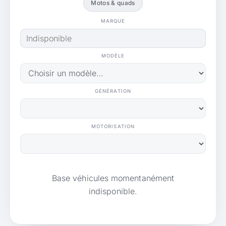
Motos & quads
MARQUE
MODÈLE
GÉNÉRATION
MOTORISATION
Base véhicules momentanément
indisponible.