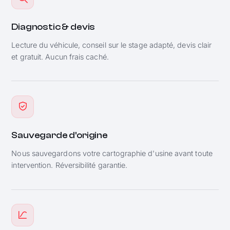
Diagnostic & devis
Lecture du véhicule, conseil sur le stage adapté, devis clair
et gratuit. Aucun frais caché.
Sauvegarde d'origine
Nous sauvegardons votre cartographie d'usine avant toute
intervention. Réversibilité garantie.