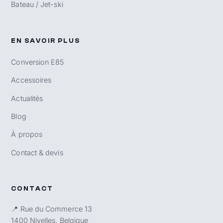
Bateau / Jet-ski
EN SAVOIR PLUS
Conversion E85
Accessoires
Actualités
Blog
À propos
Contact & devis
CONTACT
📍 Rue du Commerce 13
1400 Nivelles, Belgique