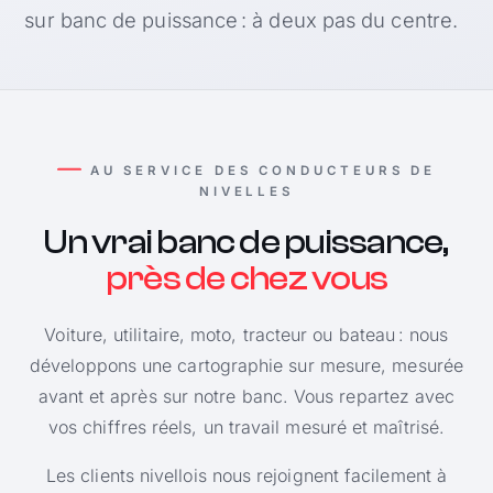
sur banc de puissance : à deux pas du centre.
AU SERVICE DES CONDUCTEURS DE
NIVELLES
Un vrai banc de puissance,
près de chez vous
Voiture, utilitaire, moto, tracteur ou bateau : nous
développons une cartographie sur mesure, mesurée
avant et après sur notre banc. Vous repartez avec
vos chiffres réels, un travail mesuré et maîtrisé.
Les clients nivellois nous rejoignent facilement à