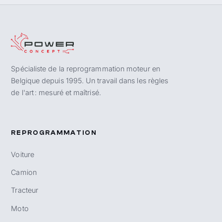
Spécialiste de la reprogrammation moteur en
Belgique depuis 1995. Un travail dans les règles
de l'art : mesuré et maîtrisé.
REPROGRAMMATION
Voiture
Camion
Tracteur
Moto