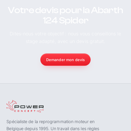
Votre devis pour la Abarth
124 Spider
Dites-nous votre objectif : nous vous conseillons le
stage adapté, avec un devis gratuit.
Demander mon devis
Spécialiste de la reprogrammation moteur en
Belgique depuis 1995. Un travail dans les règles