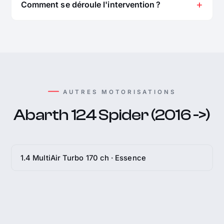
Comment se déroule l'intervention ?
AUTRES MOTORISATIONS
Abarth 124 Spider (2016 ->)
1.4 MultiAir Turbo 170 ch · Essence