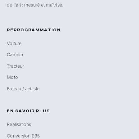
de l'art : mesuré et maîtrisé.
REPROGRAMMATION
Voiture
Camion
Tracteur
Moto
Bateau / Jet-ski
EN SAVOIR PLUS
Réalisations
Conversion E85