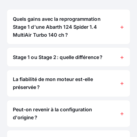
Quels gains avec la reprogrammation
Stage 1 d'une Abarth 124 Spider 1.4
MultiAir Turbo 140 ch ?
Stage 1 ou Stage 2 : quelle différence ?
La fiabilité de mon moteur est-elle
préservée ?
Peut-on revenir à la configuration
d'origine ?