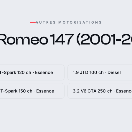
AUTRES MOTORISATIONS
 Romeo 147 (2001-
 T-Spark 120 ch · Essence
1.9 JTD 100 ch · Diesel
 T-Spark 150 ch · Essence
3.2 V6 GTA 250 ch · Essenc