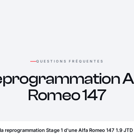
QUESTIONS FRÉQUENTES
programmation A
Romeo 147
la reprogrammation Stage 1 d'une Alfa Romeo 147 1.9 JTD 