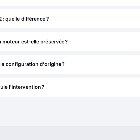
 : quelle différence ?
n moteur est-elle préservée ?
la configuration d'origine ?
e l'intervention ?