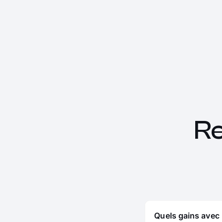
Re
Quels gains avec 