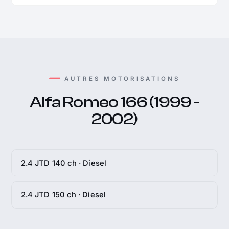
AUTRES MOTORISATIONS
Alfa Romeo 166 (1999 -
2002)
2.4 JTD 140 ch · Diesel
2.4 JTD 150 ch · Diesel