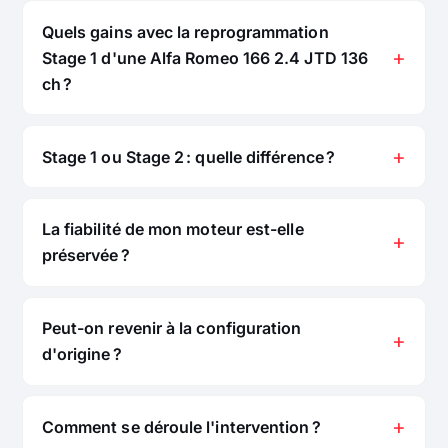
Quels gains avec la reprogrammation
Stage 1 d'une Alfa Romeo 166 2.4 JTD 136
ch ?
Stage 1 ou Stage 2 : quelle différence ?
La fiabilité de mon moteur est-elle
préservée ?
Peut-on revenir à la configuration
d'origine ?
Comment se déroule l'intervention ?