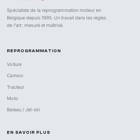
Spécialiste de la reprogrammation moteur en
Belgique depuis 1995. Un travail dans les règles
de l'art : mesuré et maîtrisé.
REPROGRAMMATION
Voiture
Camion
Tracteur
Moto
Bateau / Jet-ski
EN SAVOIR PLUS