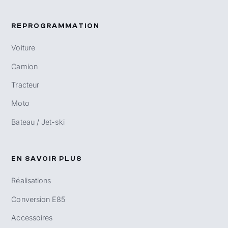
REPROGRAMMATION
Voiture
Camion
Tracteur
Moto
Bateau / Jet-ski
EN SAVOIR PLUS
Réalisations
Conversion E85
Accessoires