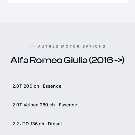
AUTRES MOTORISATIONS
Alfa Romeo Giulia (2016 ->)
2.0T 200 ch · Essence
2.0T Veloce 280 ch · Essence
2.2 JTD 136 ch · Diesel