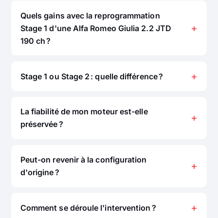
Quels gains avec la reprogrammation
Stage 1 d'une Alfa Romeo Giulia 2.2 JTD
190 ch ?
Stage 1 ou Stage 2 : quelle différence ?
La fiabilité de mon moteur est-elle
préservée ?
Peut-on revenir à la configuration
d'origine ?
Comment se déroule l'intervention ?