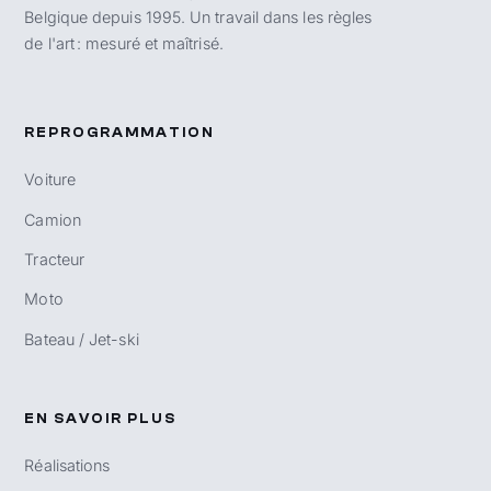
Belgique depuis 1995. Un travail dans les règles
de l'art : mesuré et maîtrisé.
REPROGRAMMATION
Voiture
Camion
Tracteur
Moto
Bateau / Jet-ski
EN SAVOIR PLUS
Réalisations