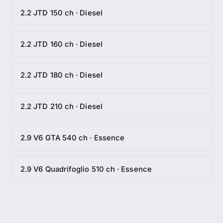
2.2 JTD 150 ch · Diesel
2.2 JTD 160 ch · Diesel
2.2 JTD 180 ch · Diesel
2.2 JTD 210 ch · Diesel
2.9 V6 GTA 540 ch · Essence
2.9 V6 Quadrifoglio 510 ch · Essence