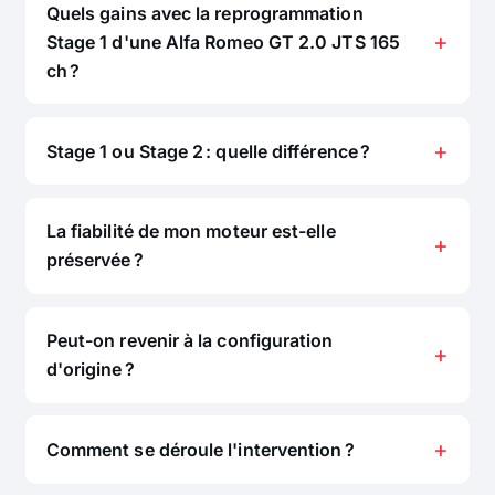
Quels gains avec la reprogrammation
Stage 1 d'une Alfa Romeo GT 2.0 JTS 165
ch ?
Stage 1 ou Stage 2 : quelle différence ?
La fiabilité de mon moteur est-elle
préservée ?
Peut-on revenir à la configuration
d'origine ?
Comment se déroule l'intervention ?