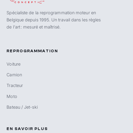
Spécialiste de la reprogrammation moteur en
Belgique depuis 1995. Un travail dans les règles
de l'art : mesuré et maîtrisé.
REPROGRAMMATION
Voiture
Camion
Tracteur
Moto
Bateau / Jet-ski
EN SAVOIR PLUS