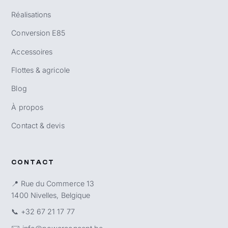
Réalisations
Conversion E85
Accessoires
Flottes & agricole
Blog
À propos
Contact & devis
CONTACT
📍 Rue du Commerce 13
1400 Nivelles, Belgique
📞
+32 67 21 17 77