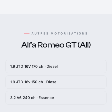
AUTRES MOTORISATIONS
Alfa Romeo GT (All)
1.9 JTD 16V 170 ch · Diesel
1.9 JTD 16v 150 ch · Diesel
3.2 V6 240 ch · Essence