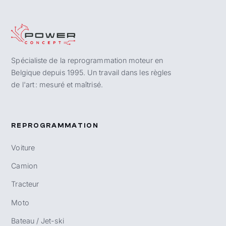
Spécialiste de la reprogrammation moteur en
Belgique depuis 1995. Un travail dans les règles
de l'art : mesuré et maîtrisé.
REPROGRAMMATION
Voiture
Camion
Tracteur
Moto
Bateau / Jet-ski