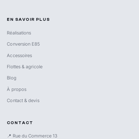
EN SAVOIR PLUS
Réalisations
Conversion E85
Accessoires
Flottes & agricole
Blog
À propos
Contact & devis
CONTACT
📍 Rue du Commerce 13