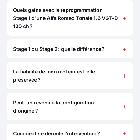
Quels gains avec la reprogrammation
Stage 1 d'une Alfa Romeo Tonale 1.6 VGT-D
130 ch ?
Stage 1 ou Stage 2 : quelle différence ?
La fiabilité de mon moteur est-elle
préservée ?
Peut-on revenir à la configuration
d'origine ?
Comment se déroule l'intervention ?