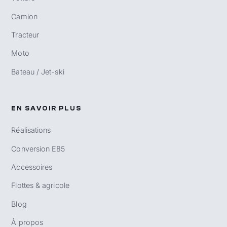
Camion
Tracteur
Moto
Bateau / Jet-ski
EN SAVOIR PLUS
Réalisations
Conversion E85
Accessoires
Flottes & agricole
Blog
À propos