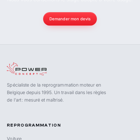
Demander mon devis
Spécialiste de la reprogrammation moteur en
Belgique depuis 1995. Un travail dans les règles
de l'art : mesuré et maîtrisé.
REPROGRAMMATION
Voiture