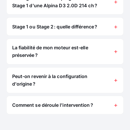
Stage 1 d'une Alpina D3 2.0D 214 ch ?
Stage 1 ou Stage 2 : quelle différence ?
La fiabilité de mon moteur est-elle
préservée ?
Peut-on revenir à la configuration
d'origine ?
Comment se déroule l'intervention ?