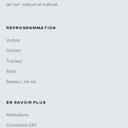
de l'art : mesuré et maîtrisé.
REPROGRAMMATION
Voiture
Camion
Tracteur
Moto
Bateau / Jet-ski
EN SAVOIR PLUS
Réalisations
Conversion E85