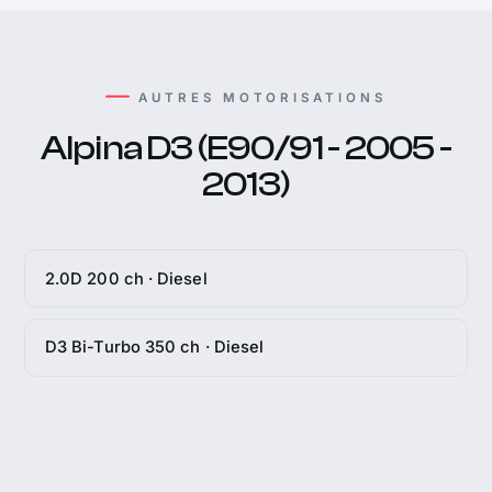
AUTRES MOTORISATIONS
Alpina D3 (E90/91 - 2005 -
2013)
2.0D 200 ch · Diesel
D3 Bi-Turbo 350 ch · Diesel