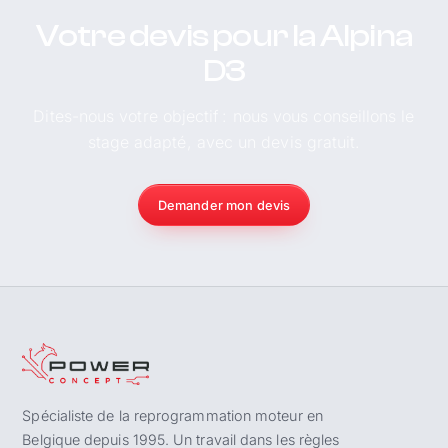
Votre devis pour la Alpina
D3
Dites-nous votre objectif : nous vous conseillons le
stage adapté, avec un devis gratuit.
Demander mon devis
Spécialiste de la reprogrammation moteur en
Belgique depuis 1995. Un travail dans les règles