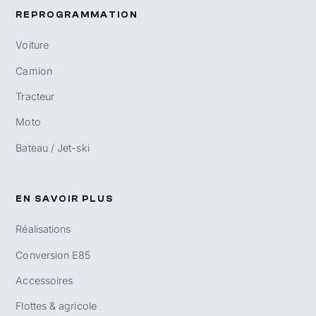
REPROGRAMMATION
Voiture
Camion
Tracteur
Moto
Bateau / Jet-ski
EN SAVOIR PLUS
Réalisations
Conversion E85
Accessoires
Flottes & agricole