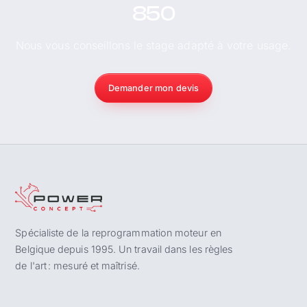
850
Nous vous conseillons le stage adapté à votre usage.
Demander mon devis
Spécialiste de la reprogrammation moteur en
Belgique depuis 1995. Un travail dans les règles
de l'art : mesuré et maîtrisé.