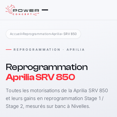
Accueil
›
Reprogrammation
›
Aprilia
› SRV 850
REPROGRAMMATION · APRILIA
Reprogrammation
Aprilia SRV 850
Toutes les motorisations de la Aprilia SRV 850
et leurs gains en reprogrammation Stage 1 /
Stage 2, mesurés sur banc à Nivelles.