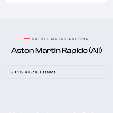
AUTRES MOTORISATIONS
Aston Martin Rapide (All)
6.0 V12 476 ch · Essence