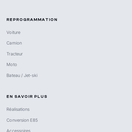
REPROGRAMMATION
Voiture
Camion
Tracteur
Moto
Bateau / Jet-ski
EN SAVOIR PLUS
Réalisations
Conversion E85
Accessoires