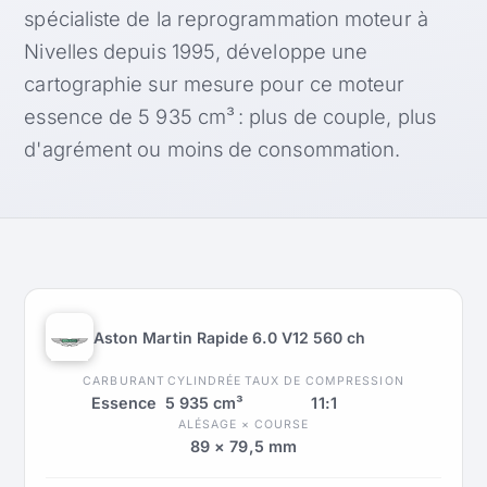
spécialiste de la reprogrammation moteur à
Nivelles depuis 1995, développe une
cartographie sur mesure pour ce moteur
essence de 5 935 cm³ : plus de couple, plus
d'agrément ou moins de consommation.
Aston Martin Rapide 6.0 V12 560 ch
CARBURANT
CYLINDRÉE
TAUX DE COMPRESSION
Essence
5 935 cm³
11:1
ALÉSAGE × COURSE
89 × 79,5 mm