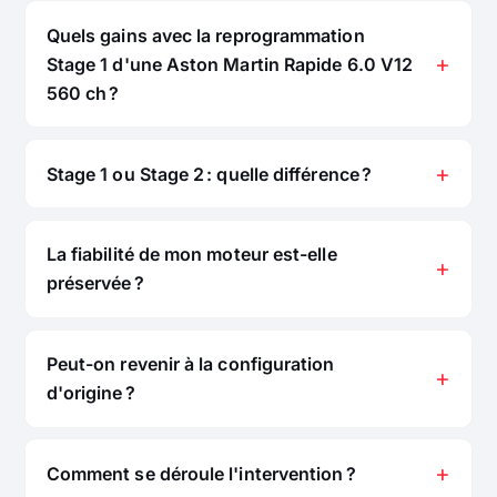
Quels gains avec la reprogrammation
Stage 1 d'une Aston Martin Rapide 6.0 V12
560 ch ?
Stage 1 ou Stage 2 : quelle différence ?
La fiabilité de mon moteur est-elle
préservée ?
Peut-on revenir à la configuration
d'origine ?
Comment se déroule l'intervention ?