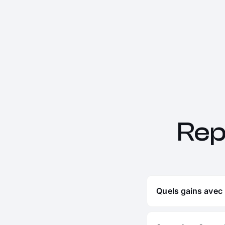
Rep
Quels gains avec 