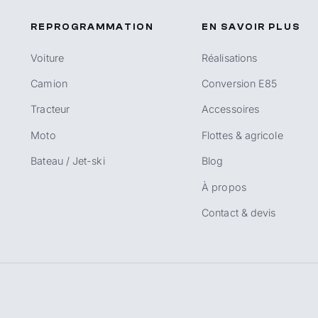
REPROGRAMMATION
EN SAVOIR PLUS
Voiture
Réalisations
Camion
Conversion E85
Tracteur
Accessoires
Moto
Flottes & agricole
Bateau / Jet-ski
Blog
À propos
Contact & devis