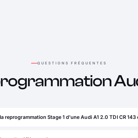
QUESTIONS FRÉQUENTES
rogrammation Aud
la reprogrammation Stage 1 d'une Audi A1 2.0 TDI CR 143 