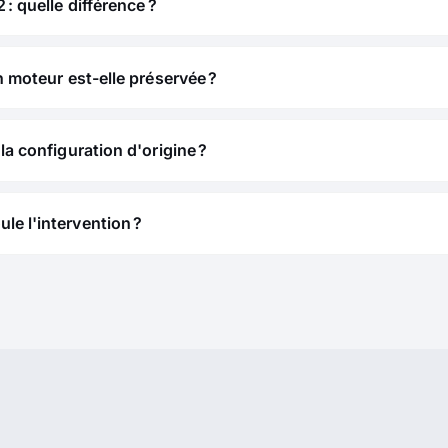
 : quelle différence ?
n moteur est-elle préservée ?
la configuration d'origine ?
e l'intervention ?