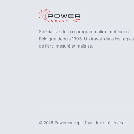
Spécialiste de la reprogrammation moteur en
Belgique depuis 1995. Un travail dans les règles
de l'art : mesuré et maîtrisé.
©
2026
Powerconcept. Tous droits réservés.