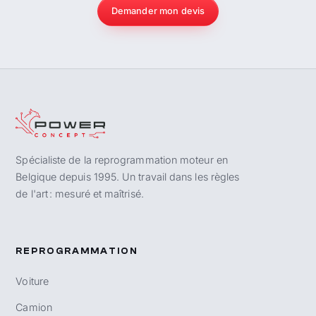
Demander mon devis
Spécialiste de la reprogrammation moteur en
Belgique depuis 1995. Un travail dans les règles
de l'art : mesuré et maîtrisé.
REPROGRAMMATION
Voiture
Camion