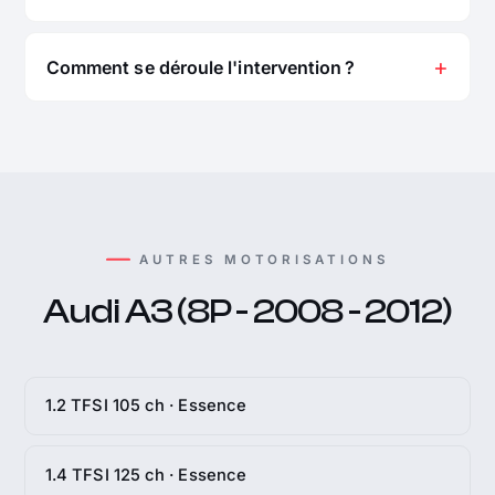
Comment se déroule l'intervention ?
AUTRES MOTORISATIONS
Audi A3 (8P - 2008 - 2012)
1.2 TFSI 105 ch · Essence
1.4 TFSI 125 ch · Essence