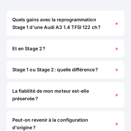
Quels gains avec la reprogrammation
Stage 1 d'une Audi A3 1.4 TFSI 122 ch ?
Et en Stage 2 ?
Stage 1 ou Stage 2 : quelle différence ?
La fiabilité de mon moteur est-elle
préservée ?
Peut-on revenir à la configuration
d'origine ?