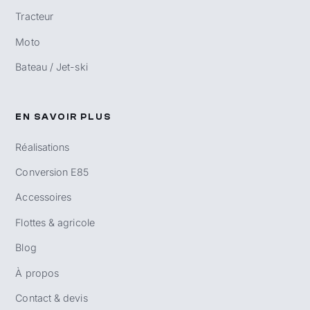
Tracteur
Moto
Bateau / Jet-ski
EN SAVOIR PLUS
Réalisations
Conversion E85
Accessoires
Flottes & agricole
Blog
À propos
Contact & devis