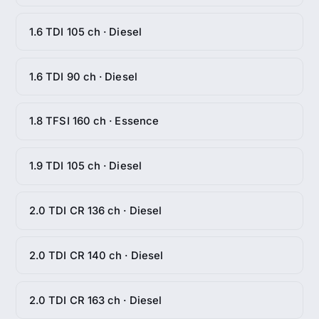
1.6 TDI 105 ch · Diesel
1.6 TDI 90 ch · Diesel
1.8 TFSI 160 ch · Essence
1.9 TDI 105 ch · Diesel
2.0 TDI CR 136 ch · Diesel
2.0 TDI CR 140 ch · Diesel
2.0 TDI CR 163 ch · Diesel