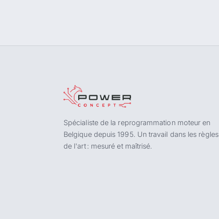
Spécialiste de la reprogrammation moteur en
Belgique depuis 1995. Un travail dans les règles
de l'art : mesuré et maîtrisé.