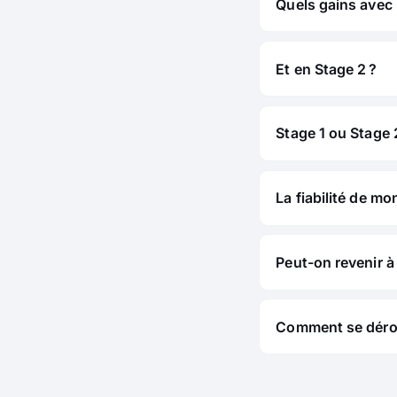
Quels gains avec 
Et en Stage 2 ?
Stage 1 ou Stage 2
La fiabilité de mo
Peut-on revenir à 
Comment se déroul