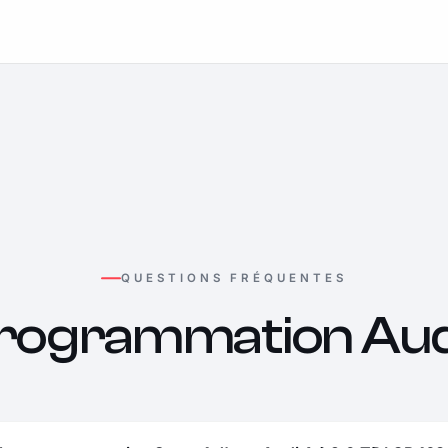
QUESTIONS FRÉQUENTES
rogrammation Aud