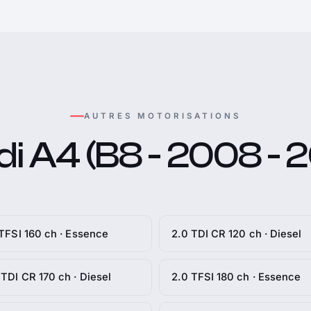
AUTRES MOTORISATIONS
i A4 (B8 - 2008 - 2
 TFSI 160 ch · Essence
2.0 TDI CR 120 ch · Diesel
 TDI CR 170 ch · Diesel
2.0 TFSI 180 ch · Essence