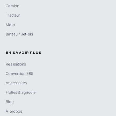
Camion
Tracteur
Moto
Bateau / Jet-ski
EN SAVOIR PLUS
Réalisations
Conversion E85
Accessoires
Flottes & agricole
Blog
À propos