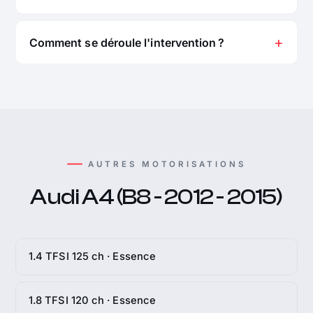
Comment se déroule l'intervention ?
AUTRES MOTORISATIONS
Audi A4 (B8 - 2012 - 2015)
1.4 TFSI 125 ch · Essence
1.8 TFSI 120 ch · Essence