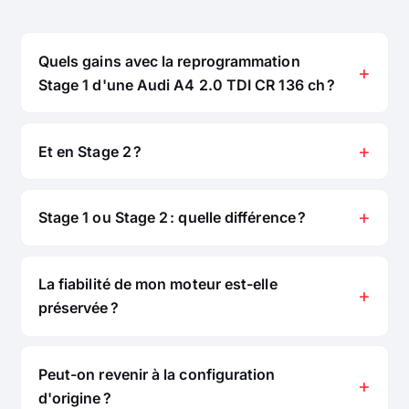
Quels gains avec la reprogrammation
Stage 1 d'une Audi A4 2.0 TDI CR 136 ch ?
Et en Stage 2 ?
Stage 1 ou Stage 2 : quelle différence ?
La fiabilité de mon moteur est-elle
préservée ?
Peut-on revenir à la configuration
d'origine ?