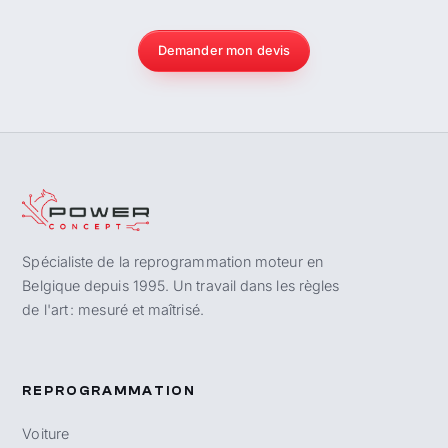
Demander mon devis
Spécialiste de la reprogrammation moteur en
Belgique depuis 1995. Un travail dans les règles
de l'art : mesuré et maîtrisé.
REPROGRAMMATION
Voiture