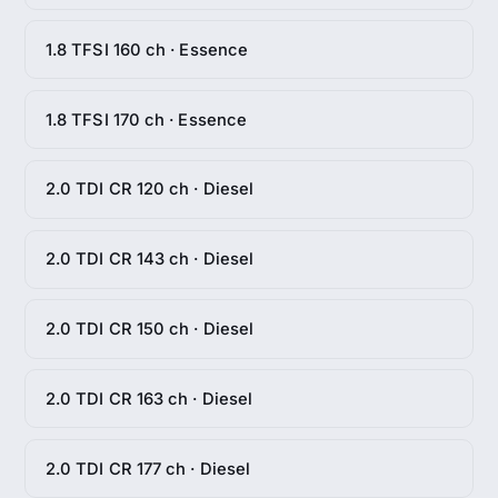
1.8 TFSI 160 ch · Essence
1.8 TFSI 170 ch · Essence
2.0 TDI CR 120 ch · Diesel
2.0 TDI CR 143 ch · Diesel
2.0 TDI CR 150 ch · Diesel
2.0 TDI CR 163 ch · Diesel
2.0 TDI CR 177 ch · Diesel