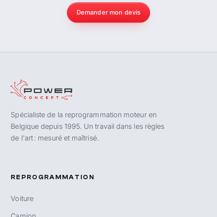
Demander mon devis
Spécialiste de la reprogrammation moteur en
Belgique depuis 1995. Un travail dans les règles
de l'art : mesuré et maîtrisé.
REPROGRAMMATION
Voiture
Camion