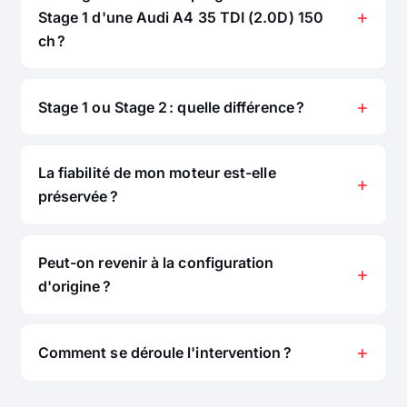
Stage 1 d'une Audi A4 35 TDI (2.0D) 150
ch ?
Stage 1 ou Stage 2 : quelle différence ?
La fiabilité de mon moteur est-elle
préservée ?
Peut-on revenir à la configuration
d'origine ?
Comment se déroule l'intervention ?