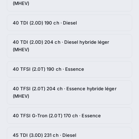
(MHEV)
40 TDI (2.0D) 190 ch · Diesel
40 TDI (2.0D) 204 ch · Diesel hybride léger
(MHEV)
40 TFSI (2.0T) 190 ch · Essence
40 TFSI (2.0T) 204 ch · Essence hybride léger
(MHEV)
40 TFSI G-Tron (2.0T) 170 ch · Essence
45 TDI (3.0D) 231 ch · Diesel