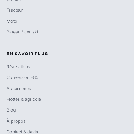
Tracteur
Moto
Bateau / Jet-ski
EN SAVOIR PLUS
Réalisations
Conversion E85
Accessoires
Flottes & agricole
Blog
À propos
Contact & devis