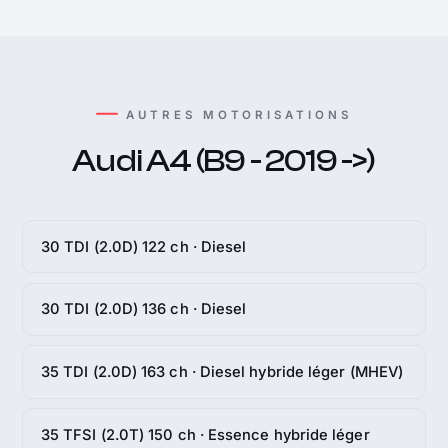
AUTRES MOTORISATIONS
Audi A4 (B9 - 2019 ->)
30 TDI (2.0D) 122 ch · Diesel
30 TDI (2.0D) 136 ch · Diesel
35 TDI (2.0D) 163 ch · Diesel hybride léger (MHEV)
35 TFSI (2.0T) 150 ch · Essence hybride léger