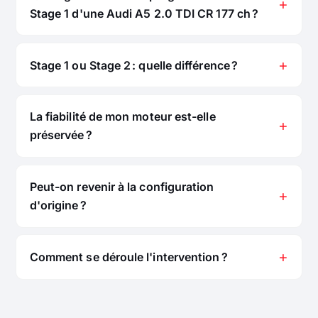
Stage 1 d'une Audi A5 2.0 TDI CR 177 ch ?
Stage 1 ou Stage 2 : quelle différence ?
La fiabilité de mon moteur est-elle
préservée ?
Peut-on revenir à la configuration
d'origine ?
Comment se déroule l'intervention ?