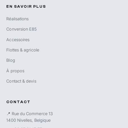
EN SAVOIR PLUS
Réalisations
Conversion E85
Accessoires
Flottes & agricole
Blog
À propos
Contact & devis
CONTACT
📍 Rue du Commerce 13
1400 Nivelles, Belgique