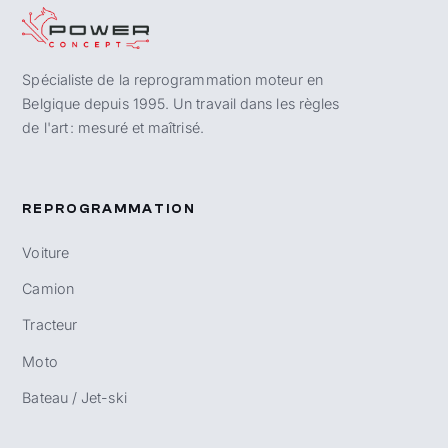
Spécialiste de la reprogrammation moteur en
Belgique depuis 1995. Un travail dans les règles
de l'art : mesuré et maîtrisé.
REPROGRAMMATION
Voiture
Camion
Tracteur
Moto
Bateau / Jet-ski