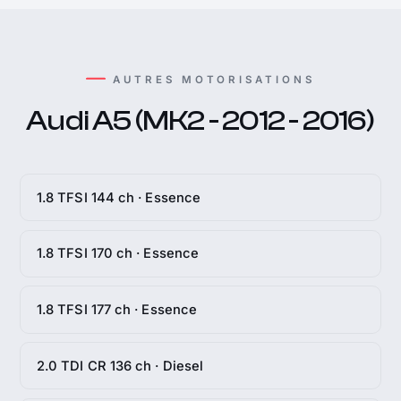
AUTRES MOTORISATIONS
Audi A5 (MK2 - 2012 - 2016)
1.8 TFSI 144 ch · Essence
1.8 TFSI 170 ch · Essence
1.8 TFSI 177 ch · Essence
2.0 TDI CR 136 ch · Diesel