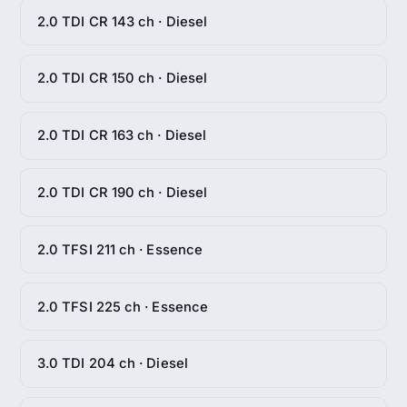
2.0 TDI CR 143 ch · Diesel
2.0 TDI CR 150 ch · Diesel
2.0 TDI CR 163 ch · Diesel
2.0 TDI CR 190 ch · Diesel
2.0 TFSI 211 ch · Essence
2.0 TFSI 225 ch · Essence
3.0 TDI 204 ch · Diesel