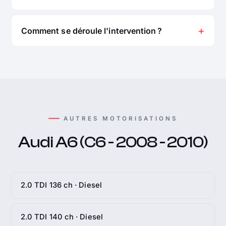
Comment se déroule l'intervention ?
AUTRES MOTORISATIONS
Audi A6 (C6 - 2008 - 2010)
2.0 TDI 136 ch · Diesel
2.0 TDI 140 ch · Diesel