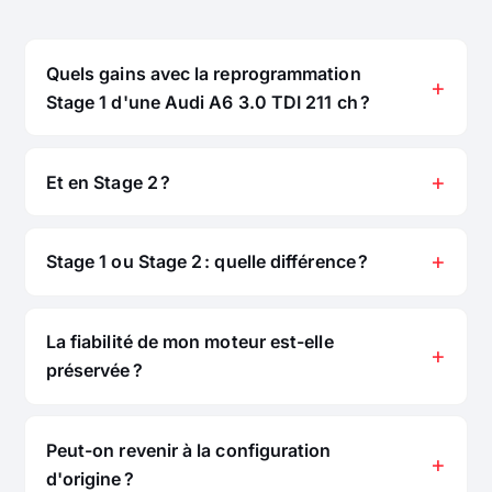
Quels gains avec la reprogrammation
Stage 1 d'une Audi A6 3.0 TDI 211 ch ?
Et en Stage 2 ?
Stage 1 ou Stage 2 : quelle différence ?
La fiabilité de mon moteur est-elle
préservée ?
Peut-on revenir à la configuration
d'origine ?