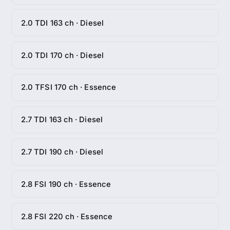
2.0 TDI 163 ch · Diesel
2.0 TDI 170 ch · Diesel
2.0 TFSI 170 ch · Essence
2.7 TDI 163 ch · Diesel
2.7 TDI 190 ch · Diesel
2.8 FSI 190 ch · Essence
2.8 FSI 220 ch · Essence