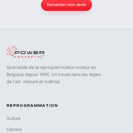
Demander mon devis
Spécialiste de la reprogrammation moteur en
Belgique depuis 1995. Un travail dans les règles
de l'art : mesuré et maîtrisé.
REPROGRAMMATION
Voiture
Camion