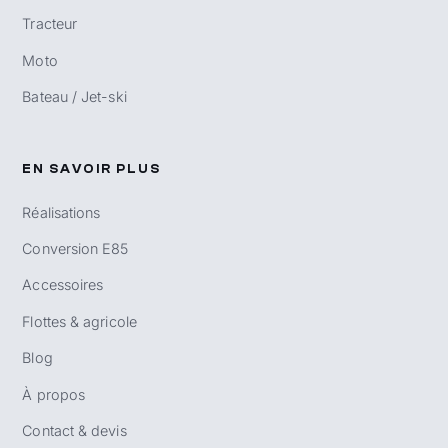
Tracteur
Moto
Bateau / Jet-ski
EN SAVOIR PLUS
Réalisations
Conversion E85
Accessoires
Flottes & agricole
Blog
À propos
Contact & devis