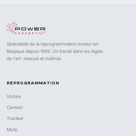
Spécialiste de la reprogrammation moteur en
Belgique depuis 1995. Un travail dans les règles
de l'art : mesuré et maîtrisé.
REPROGRAMMATION
Voiture
Camion
Tracteur
Moto