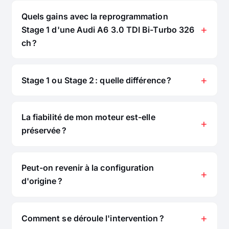
Quels gains avec la reprogrammation
Stage 1 d'une Audi A6 3.0 TDI Bi-Turbo 326
ch ?
Stage 1 ou Stage 2 : quelle différence ?
La fiabilité de mon moteur est-elle
préservée ?
Peut-on revenir à la configuration
d'origine ?
Comment se déroule l'intervention ?