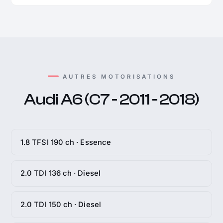
AUTRES MOTORISATIONS
Audi A6 (C7 - 2011 - 2018)
1.8 TFSI 190 ch · Essence
2.0 TDI 136 ch · Diesel
2.0 TDI 150 ch · Diesel