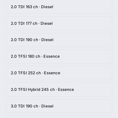
2.0 TDI 163 ch · Diesel
2.0 TDI 177 ch · Diesel
2.0 TDI 190 ch · Diesel
2.0 TFSI 180 ch · Essence
2.0 TFSI 252 ch · Essence
2.0 TFSI Hybrid 245 ch · Essence
3.0 TDI 190 ch · Diesel