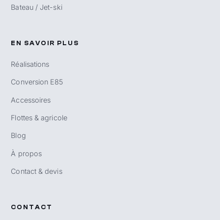
Bateau / Jet-ski
EN SAVOIR PLUS
Réalisations
Conversion E85
Accessoires
Flottes & agricole
Blog
À propos
Contact & devis
CONTACT