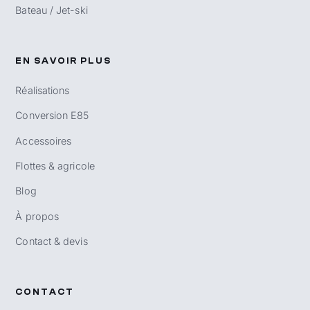
Bateau / Jet-ski
EN SAVOIR PLUS
Réalisations
Conversion E85
Accessoires
Flottes & agricole
Blog
À propos
Contact & devis
CONTACT