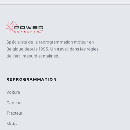
Spécialiste de la reprogrammation moteur en
Belgique depuis 1995. Un travail dans les règles
de l'art : mesuré et maîtrisé.
REPROGRAMMATION
Voiture
Camion
Tracteur
Moto