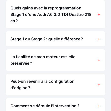
Quels gains avec la reprogrammation
Stage 1 d'une Audi A6 3.0 TDI Quattro 218
ch ?
Stage 1 ou Stage 2 : quelle différence ?
La fiabilité de mon moteur est-elle
préservée ?
Peut-on revenir à la configuration
d'origine ?
Comment se déroule l'intervention ?