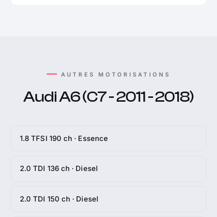
AUTRES MOTORISATIONS
Audi A6 (C7 - 2011 - 2018)
1.8 TFSI 190 ch · Essence
2.0 TDI 136 ch · Diesel
2.0 TDI 150 ch · Diesel