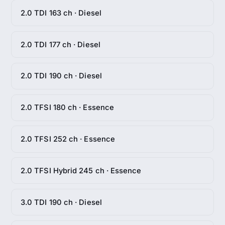
2.0 TDI 163 ch · Diesel
2.0 TDI 177 ch · Diesel
2.0 TDI 190 ch · Diesel
2.0 TFSI 180 ch · Essence
2.0 TFSI 252 ch · Essence
2.0 TFSI Hybrid 245 ch · Essence
3.0 TDI 190 ch · Diesel