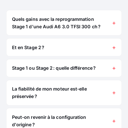
Quels gains avec la reprogrammation
Stage 1 d'une Audi A6 3.0 TFSI 300 ch ?
Et en Stage 2 ?
Stage 1 ou Stage 2 : quelle différence ?
La fiabilité de mon moteur est-elle
préservée ?
Peut-on revenir à la configuration
d'origine ?