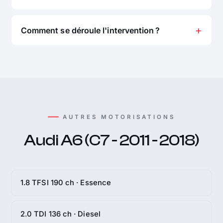
Comment se déroule l'intervention ?
AUTRES MOTORISATIONS
Audi A6 (C7 - 2011 - 2018)
1.8 TFSI 190 ch · Essence
2.0 TDI 136 ch · Diesel