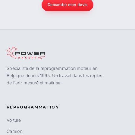
Demander mon devis
Spécialiste de la reprogrammation moteur en
Belgique depuis 1995. Un travail dans les règles
de l'art : mesuré et maîtrisé.
REPROGRAMMATION
Voiture
Camion