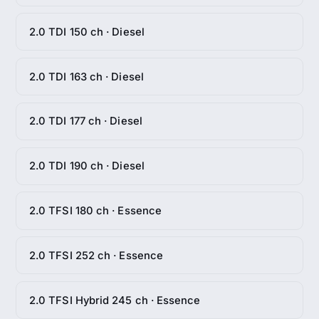
2.0 TDI 150 ch · Diesel
2.0 TDI 163 ch · Diesel
2.0 TDI 177 ch · Diesel
2.0 TDI 190 ch · Diesel
2.0 TFSI 180 ch · Essence
2.0 TFSI 252 ch · Essence
2.0 TFSI Hybrid 245 ch · Essence