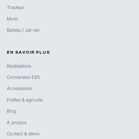
Tracteur
Moto
Bateau / Jet-ski
EN SAVOIR PLUS
Réalisations
Conversion E85
Accessoires
Flottes & agricole
Blog
À propos
Contact & devis