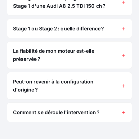
Stage 1 d'une Audi A8 2.5 TDI 150 ch ?
Stage 1 ou Stage 2 : quelle différence ?
La fiabilité de mon moteur est-elle
préservée ?
Peut-on revenir à la configuration
d'origine ?
Comment se déroule l'intervention ?