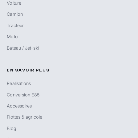
Voiture
Camion
Tracteur
Moto
Bateau / Jet-ski
EN SAVOIR PLUS
Réalisations
Conversion E85
Accessoires
Flottes & agricole
Blog