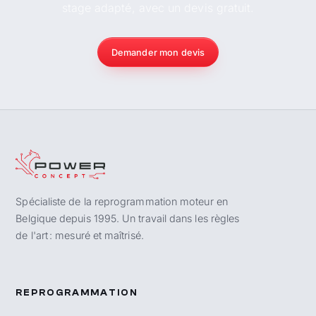
stage adapté, avec un devis gratuit.
Demander mon devis
Spécialiste de la reprogrammation moteur en
Belgique depuis 1995. Un travail dans les règles
de l'art : mesuré et maîtrisé.
REPROGRAMMATION