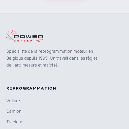
Spécialiste de la reprogrammation moteur en
Belgique depuis 1995. Un travail dans les règles
de l'art : mesuré et maîtrisé.
REPROGRAMMATION
Voiture
Camion
Tracteur