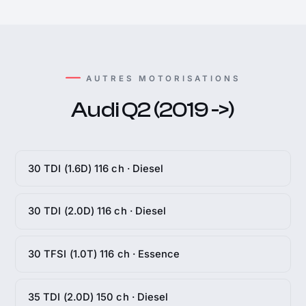
AUTRES MOTORISATIONS
Audi Q2 (2019 ->)
30 TDI (1.6D) 116 ch · Diesel
30 TDI (2.0D) 116 ch · Diesel
30 TFSI (1.0T) 116 ch · Essence
35 TDI (2.0D) 150 ch · Diesel