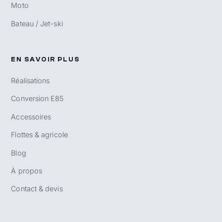
Moto
Bateau / Jet-ski
EN SAVOIR PLUS
Réalisations
Conversion E85
Accessoires
Flottes & agricole
Blog
À propos
Contact & devis