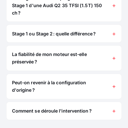
Stage 1 d'une Audi Q2 35 TFSI (1.5T) 150
ch ?
Stage 1 ou Stage 2 : quelle différence ?
La fiabilité de mon moteur est-elle
préservée ?
Peut-on revenir à la configuration
d'origine ?
Comment se déroule l'intervention ?