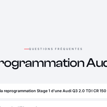
QUESTIONS FRÉQUENTES
rogrammation Aud
la reprogrammation Stage 1 d'une Audi Q3 2.0 TDI CR 150 