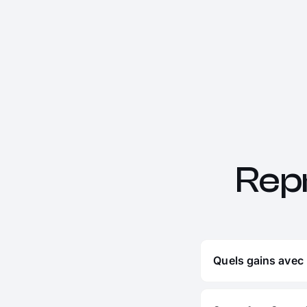
Rep
Quels gains avec 