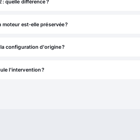
 : quelle différence ?
n moteur est-elle préservée ?
la configuration d'origine ?
e l'intervention ?