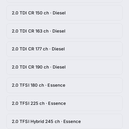
2.0 TDI CR 150 ch · Diesel
2.0 TDI CR 163 ch · Diesel
2.0 TDI CR 177 ch · Diesel
2.0 TDI CR 190 ch · Diesel
2.0 TFSI 180 ch · Essence
2.0 TFSI 225 ch · Essence
2.0 TFSI Hybrid 245 ch · Essence