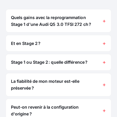
Quels gains avec la reprogrammation
Stage 1 d'une Audi Q5 3.0 TFSI 272 ch ?
Et en Stage 2 ?
Stage 1 ou Stage 2 : quelle différence ?
La fiabilité de mon moteur est-elle
préservée ?
Peut-on revenir à la configuration
d'origine ?