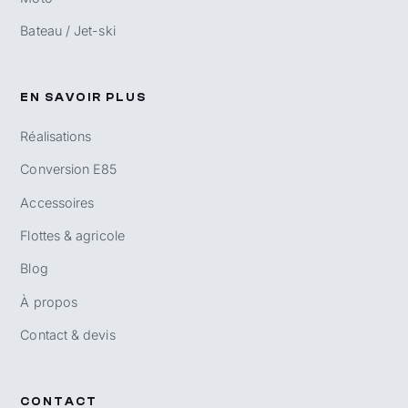
Bateau / Jet-ski
EN SAVOIR PLUS
Réalisations
Conversion E85
Accessoires
Flottes & agricole
Blog
À propos
Contact & devis
CONTACT