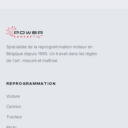
Spécialiste de la reprogrammation moteur en
Belgique depuis 1995. Un travail dans les règles
de l'art : mesuré et maîtrisé.
REPROGRAMMATION
Voiture
Camion
Tracteur
Moto