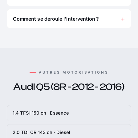
Comment se déroule l'intervention ?
AUTRES MOTORISATIONS
Audi Q5 (8R - 2012 - 2016)
1.4 TFSI 150 ch · Essence
2.0 TDI CR 143 ch · Diesel