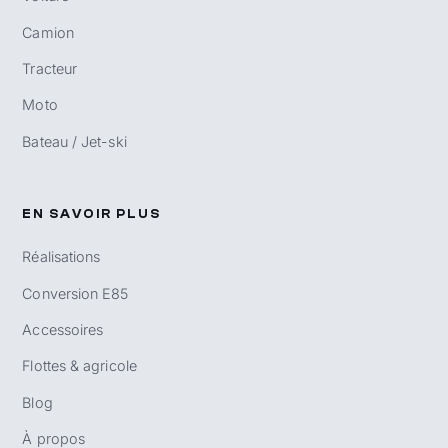
Camion
Tracteur
Moto
Bateau / Jet-ski
EN SAVOIR PLUS
Réalisations
Conversion E85
Accessoires
Flottes & agricole
Blog
À propos