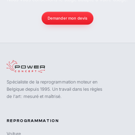
Demander mon devis
Spécialiste de la reprogrammation moteur en
Belgique depuis 1995. Un travail dans les règles
de l'art : mesuré et maîtrisé.
REPROGRAMMATION
Voiture