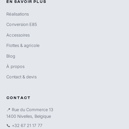
EN SAVOIR PLUS
Réalisations
Conversion E85
Accessoires
Flottes & agricole
Blog
À propos
Contact & devis
CONTACT
📍 Rue du Commerce 13
1400 Nivelles, Belgique
📞
+32 67 21 17 77