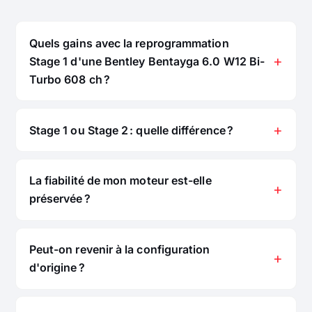
Quels gains avec la reprogrammation
Stage 1 d'une Bentley Bentayga 6.0 W12 Bi-
Turbo 608 ch ?
Stage 1 ou Stage 2 : quelle différence ?
La fiabilité de mon moteur est-elle
préservée ?
Peut-on revenir à la configuration
d'origine ?