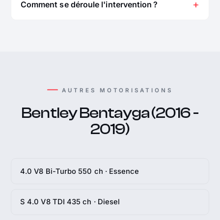
Comment se déroule l'intervention ?
AUTRES MOTORISATIONS
Bentley Bentayga (2016 -
2019)
4.0 V8 Bi-Turbo 550 ch · Essence
S 4.0 V8 TDI 435 ch · Diesel