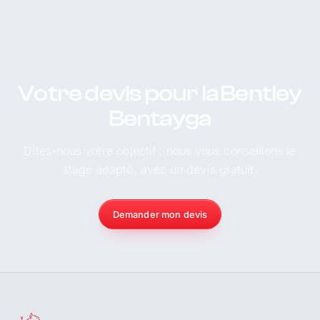
Votre devis pour la Bentley
Bentayga
Dites-nous votre objectif : nous vous conseillons le
stage adapté, avec un devis gratuit.
Demander mon devis