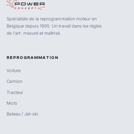
Spécialiste de la reprogrammation moteur en
Belgique depuis 1995. Un travail dans les règles
de l'art : mesuré et maîtrisé.
REPROGRAMMATION
Voiture
Camion
Tracteur
Moto
Bateau / Jet-ski