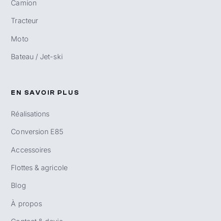
Camion
Tracteur
Moto
Bateau / Jet-ski
EN SAVOIR PLUS
Réalisations
Conversion E85
Accessoires
Flottes & agricole
Blog
À propos