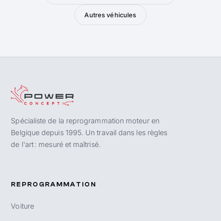
Autres véhicules
Spécialiste de la reprogrammation moteur en
Belgique depuis 1995. Un travail dans les règles
de l'art : mesuré et maîtrisé.
REPROGRAMMATION
Voiture