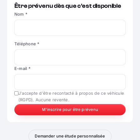
Être prévenu dès que c'est disponible
Nom *
Téléphone *
E-mail *
J'accepte d'être recontacté à propos de ce véhicule
(RGPD). Aucune revente.
M'inscrire pour être prévenu
Demander une étude personnalisée