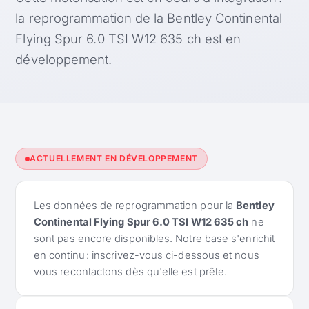
la reprogrammation de la Bentley Continental
Flying Spur 6.0 TSI W12 635 ch est en
développement.
ACTUELLEMENT EN DÉVELOPPEMENT
Les données de reprogrammation pour la
Bentley
Continental Flying Spur 6.0 TSI W12 635 ch
ne
sont pas encore disponibles. Notre base s'enrichit
en continu : inscrivez-vous ci-dessous et nous
vous recontactons dès qu'elle est prête.