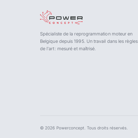
Spécialiste de la reprogrammation moteur en
Belgique depuis 1995. Un travail dans les règles
de l'art : mesuré et maîtrisé.
©
2026
Powerconcept. Tous droits réservés.