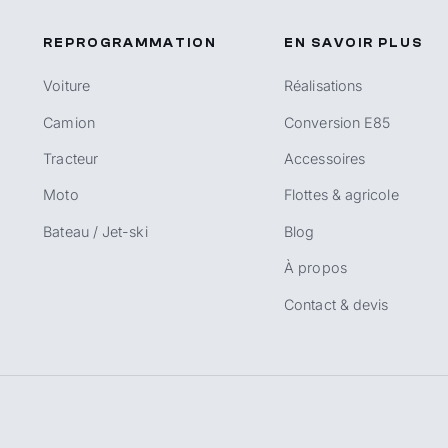
REPROGRAMMATION
EN SAVOIR PLUS
Voiture
Réalisations
Camion
Conversion E85
Tracteur
Accessoires
Moto
Flottes & agricole
Bateau / Jet-ski
Blog
À propos
Contact & devis