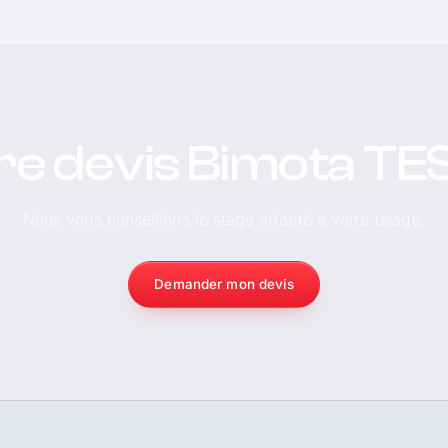
re devis Bimota TES
Nous vous conseillons le stage adapté à votre usage.
Demander mon devis