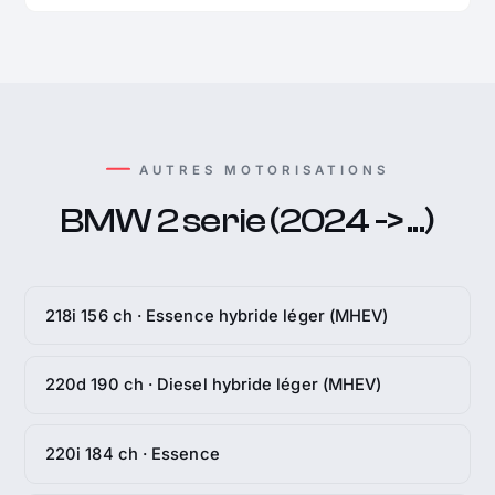
AUTRES MOTORISATIONS
BMW 2 serie (2024 -> ...)
218i 156 ch · Essence hybride léger (MHEV)
220d 190 ch · Diesel hybride léger (MHEV)
220i 184 ch · Essence