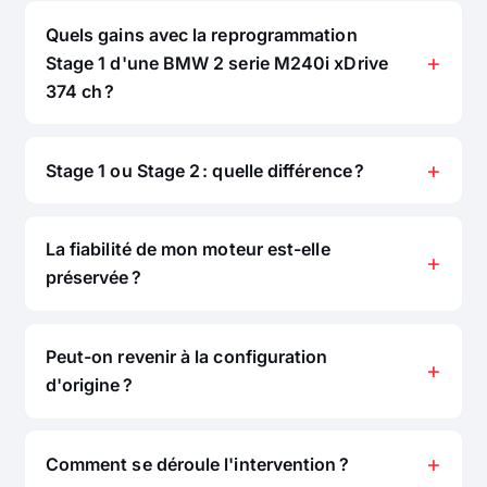
Quels gains avec la reprogrammation
Stage 1 d'une BMW 2 serie M240i xDrive
374 ch ?
Stage 1 ou Stage 2 : quelle différence ?
La fiabilité de mon moteur est-elle
préservée ?
Peut-on revenir à la configuration
d'origine ?
Comment se déroule l'intervention ?