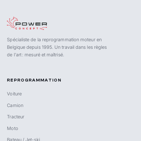
Spécialiste de la reprogrammation moteur en
Belgique depuis 1995. Un travail dans les règles
de l'art : mesuré et maîtrisé.
REPROGRAMMATION
Voiture
Camion
Tracteur
Moto
Bateau / Jet-ski