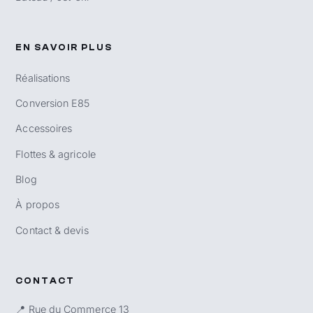
EN SAVOIR PLUS
Réalisations
Conversion E85
Accessoires
Flottes & agricole
Blog
À propos
Contact & devis
CONTACT
📍 Rue du Commerce 13