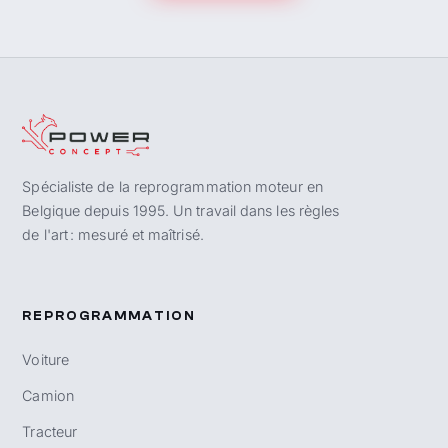
Spécialiste de la reprogrammation moteur en
Belgique depuis 1995. Un travail dans les règles
de l'art : mesuré et maîtrisé.
REPROGRAMMATION
Voiture
Camion
Tracteur