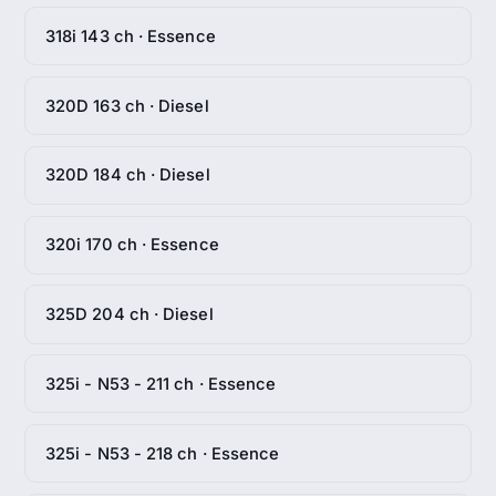
318i 143 ch · Essence
320D 163 ch · Diesel
320D 184 ch · Diesel
320i 170 ch · Essence
325D 204 ch · Diesel
325i - N53 - 211 ch · Essence
325i - N53 - 218 ch · Essence