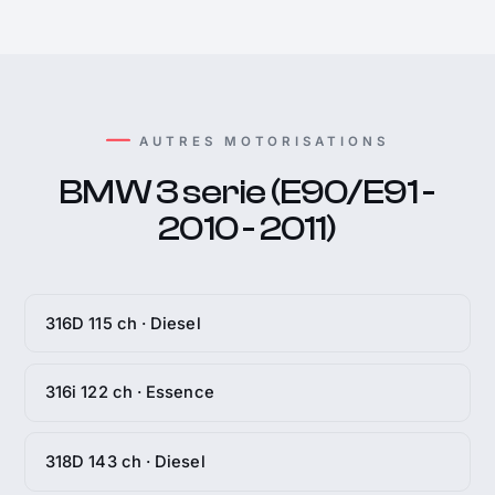
AUTRES MOTORISATIONS
BMW 3 serie (E90/E91 -
2010 - 2011)
316D 115 ch · Diesel
316i 122 ch · Essence
318D 143 ch · Diesel