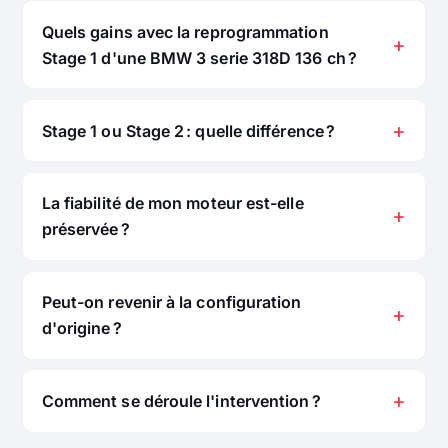
Quels gains avec la reprogrammation
Stage 1 d'une BMW 3 serie 318D 136 ch ?
Stage 1 ou Stage 2 : quelle différence ?
La fiabilité de mon moteur est-elle
préservée ?
Peut-on revenir à la configuration
d'origine ?
Comment se déroule l'intervention ?