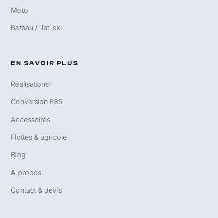
Moto
Bateau / Jet-ski
EN SAVOIR PLUS
Réalisations
Conversion E85
Accessoires
Flottes & agricole
Blog
À propos
Contact & devis