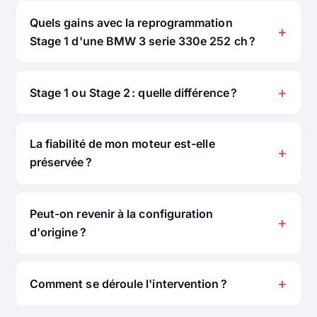
Quels gains avec la reprogrammation
Stage 1 d'une BMW 3 serie 330e 252 ch ?
Stage 1 ou Stage 2 : quelle différence ?
La fiabilité de mon moteur est-elle
préservée ?
Peut-on revenir à la configuration
d'origine ?
Comment se déroule l'intervention ?