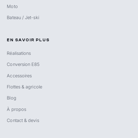
Moto
Bateau / Jet-ski
EN SAVOIR PLUS
Réalisations
Conversion E85
Accessoires
Flottes & agricole
Blog
À propos
Contact & devis