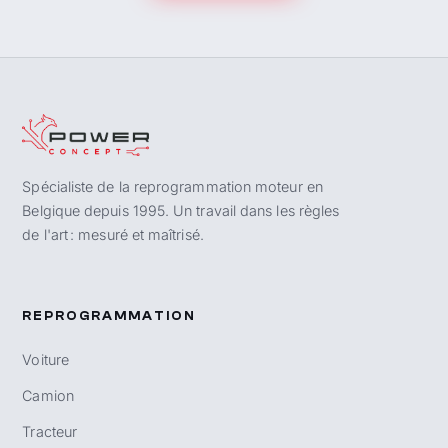
Spécialiste de la reprogrammation moteur en
Belgique depuis 1995. Un travail dans les règles
de l'art : mesuré et maîtrisé.
REPROGRAMMATION
Voiture
Camion
Tracteur