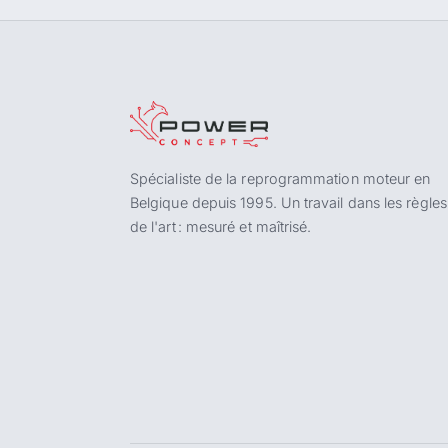
Spécialiste de la reprogrammation moteur en
Belgique depuis 1995. Un travail dans les règles
de l'art : mesuré et maîtrisé.