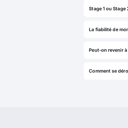
Stage 1 ou Stage 2
La fiabilité de mo
Peut-on revenir à 
Comment se déroul