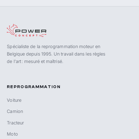
Spécialiste de la reprogrammation moteur en
Belgique depuis 1995. Un travail dans les règles
de l'art : mesuré et maîtrisé.
REPROGRAMMATION
Voiture
Camion
Tracteur
Moto