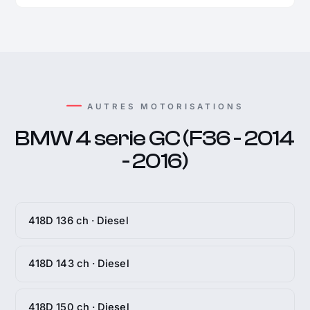
AUTRES MOTORISATIONS
BMW 4 serie GC (F36 - 2014
- 2016)
418D 136 ch · Diesel
418D 143 ch · Diesel
418D 150 ch · Diesel