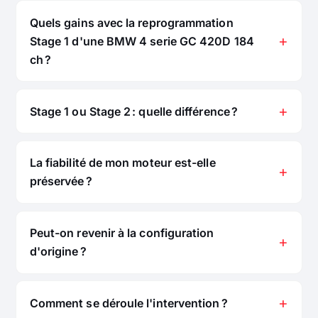
Quels gains avec la reprogrammation
Stage 1 d'une BMW 4 serie GC 420D 184
ch ?
Stage 1 ou Stage 2 : quelle différence ?
La fiabilité de mon moteur est-elle
préservée ?
Peut-on revenir à la configuration
d'origine ?
Comment se déroule l'intervention ?