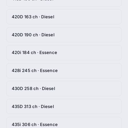
420D 163 ch · Diesel
420D 190 ch · Diesel
420i 184 ch · Essence
428i 245 ch · Essence
430D 258 ch · Diesel
435D 313 ch · Diesel
435i 306 ch · Essence