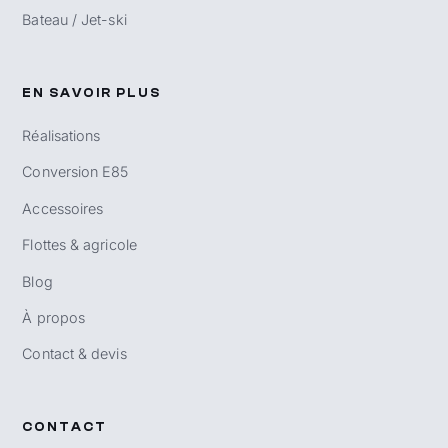
Bateau / Jet-ski
EN SAVOIR PLUS
Réalisations
Conversion E85
Accessoires
Flottes & agricole
Blog
À propos
Contact & devis
CONTACT