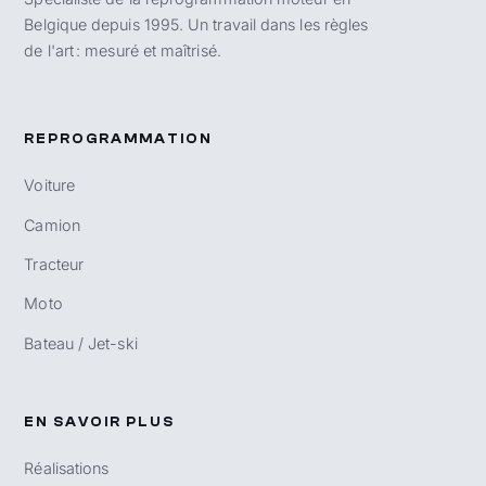
Belgique depuis 1995. Un travail dans les règles
de l'art : mesuré et maîtrisé.
REPROGRAMMATION
Voiture
Camion
Tracteur
Moto
Bateau / Jet-ski
EN SAVOIR PLUS
Réalisations