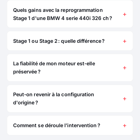
Quels gains avec la reprogrammation
Stage 1 d'une BMW 4 serie 440i 326 ch ?
Stage 1 ou Stage 2 : quelle différence ?
La fiabilité de mon moteur est-elle
préservée ?
Peut-on revenir à la configuration
d'origine ?
Comment se déroule l'intervention ?