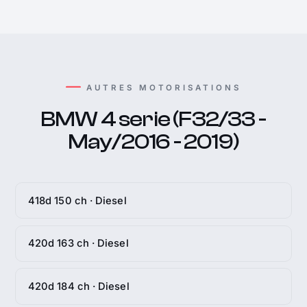
AUTRES MOTORISATIONS
BMW 4 serie (F32/33 -
May/2016 - 2019)
418d 150 ch · Diesel
420d 163 ch · Diesel
420d 184 ch · Diesel