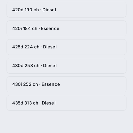
420d 190 ch · Diesel
420i 184 ch · Essence
425d 224 ch · Diesel
430d 258 ch · Diesel
430i 252 ch · Essence
435d 313 ch · Diesel