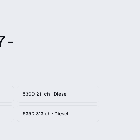
 -
530D 211 ch · Diesel
535D 313 ch · Diesel