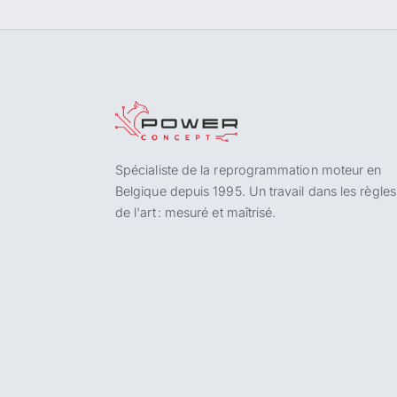
Spécialiste de la reprogrammation moteur en
Belgique depuis 1995. Un travail dans les règles
de l'art : mesuré et maîtrisé.