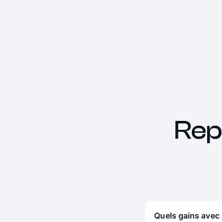
Rep
Quels gains avec