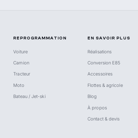
REPROGRAMMATION
EN SAVOIR PLUS
Voiture
Réalisations
Camion
Conversion E85
Tracteur
Accessoires
Moto
Flottes & agricole
Bateau / Jet-ski
Blog
À propos
Contact & devis