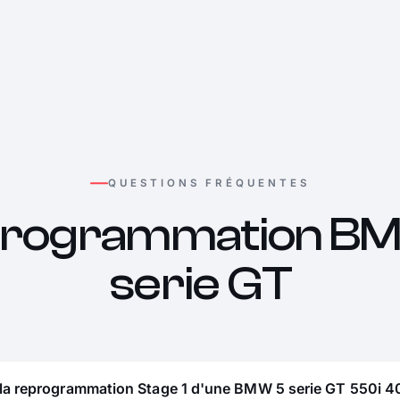
QUESTIONS FRÉQUENTES
rogrammation B
serie GT
 la reprogrammation Stage 1 d'une BMW 5 serie GT 550i 40