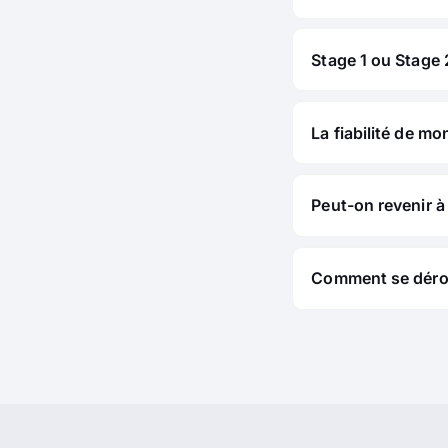
Stage 1 ou Stage 2
La fiabilité de mo
Peut-on revenir à 
Comment se déroul