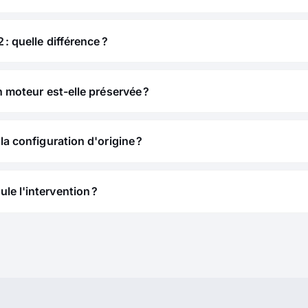
 : quelle différence ?
n moteur est-elle préservée ?
la configuration d'origine ?
e l'intervention ?