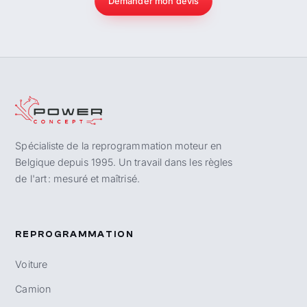
Demander mon devis
Spécialiste de la reprogrammation moteur en
Belgique depuis 1995. Un travail dans les règles
de l'art : mesuré et maîtrisé.
REPROGRAMMATION
Voiture
Camion