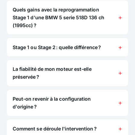
Quels gains avec la reprogrammation
Stage 1 d'une BMW 5 serie 518D 136 ch
(1995cc) ?
Stage 1 ou Stage 2 : quelle différence ?
La fiabilité de mon moteur est-elle
préservée ?
Peut-on revenir à la configuration
d'origine ?
Comment se déroule l'intervention ?