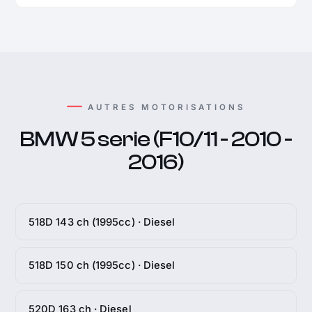
AUTRES MOTORISATIONS
BMW 5 serie (F10/11 - 2010 -
2016)
518D 143 ch (1995cc) · Diesel
518D 150 ch (1995cc) · Diesel
520D 163 ch · Diesel