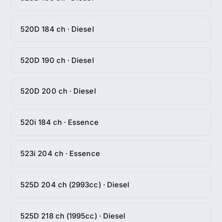
520D 184 ch · Diesel
520D 190 ch · Diesel
520D 200 ch · Diesel
520i 184 ch · Essence
523i 204 ch · Essence
525D 204 ch (2993cc) · Diesel
525D 218 ch (1995cc) · Diesel