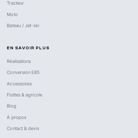
Tracteur
Moto
Bateau / Jet-ski
EN SAVOIR PLUS
Réalisations
Conversion E85
Accessoires
Flottes & agricole
Blog
À propos
Contact & devis