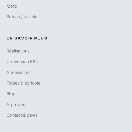
Moto
Bateau / Jet-ski
EN SAVOIR PLUS
Réalisations
Conversion E85
Accessoires
Flottes & agricole
Blog
À propos
Contact & devis