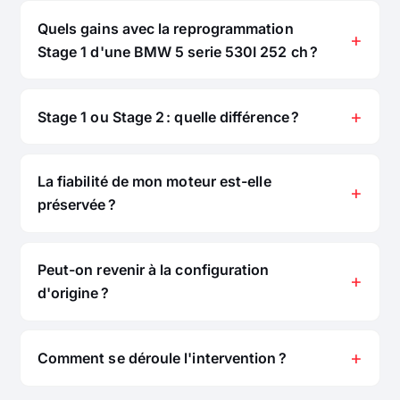
Quels gains avec la reprogrammation
Stage 1 d'une BMW 5 serie 530I 252 ch ?
Stage 1 ou Stage 2 : quelle différence ?
La fiabilité de mon moteur est-elle
préservée ?
Peut-on revenir à la configuration
d'origine ?
Comment se déroule l'intervention ?