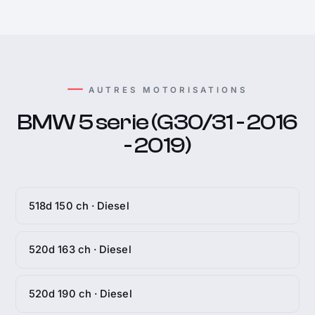
AUTRES MOTORISATIONS
BMW 5 serie (G30/31 - 2016
- 2019)
518d 150 ch · Diesel
520d 163 ch · Diesel
520d 190 ch · Diesel