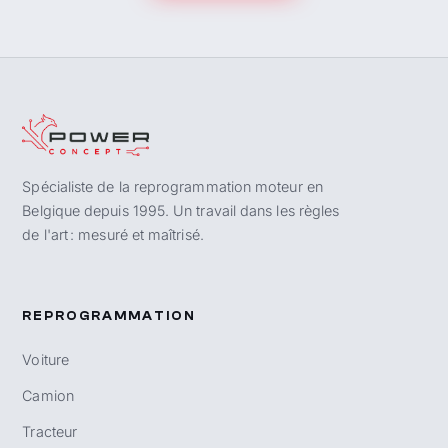
Spécialiste de la reprogrammation moteur en
Belgique depuis 1995. Un travail dans les règles
de l'art : mesuré et maîtrisé.
REPROGRAMMATION
Voiture
Camion
Tracteur