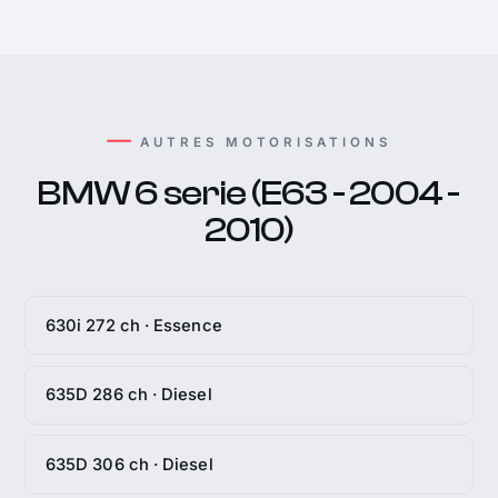
AUTRES MOTORISATIONS
BMW 6 serie (E63 - 2004 -
2010)
630i 272 ch · Essence
635D 286 ch · Diesel
635D 306 ch · Diesel