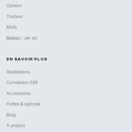
Camion
Tracteur
Moto
Bateau / Jet-ski
EN SAVOIR PLUS
Réalisations
Conversion E85
Accessoires
Flottes & agricole
Blog
À propos