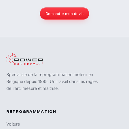
Demander mon devis
Spécialiste de la reprogrammation moteur en
Belgique depuis 1995. Un travail dans les règles
de l'art : mesuré et maîtrisé.
REPROGRAMMATION
Voiture