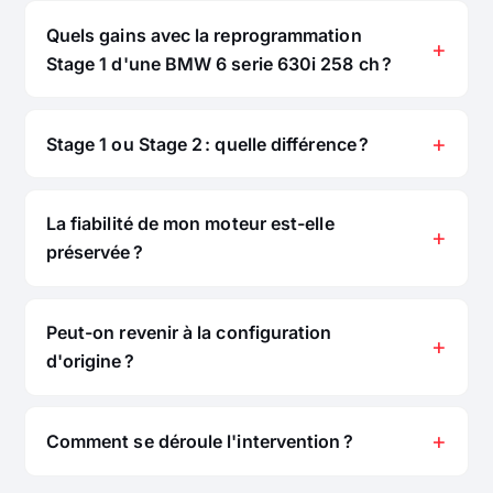
Quels gains avec la reprogrammation
Stage 1 d'une BMW 6 serie 630i 258 ch ?
Stage 1 ou Stage 2 : quelle différence ?
La fiabilité de mon moteur est-elle
préservée ?
Peut-on revenir à la configuration
d'origine ?
Comment se déroule l'intervention ?