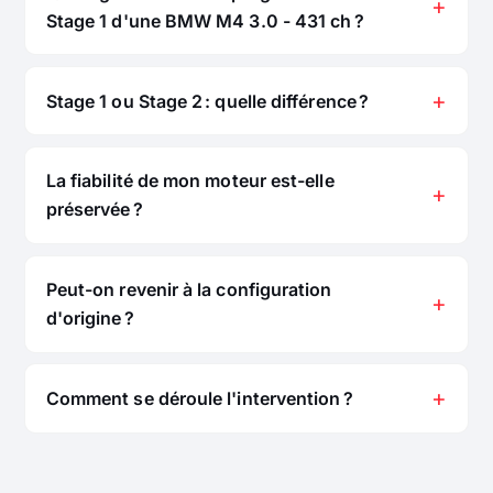
Stage 1 d'une BMW M4 3.0 - 431 ch ?
Stage 1 ou Stage 2 : quelle différence ?
La fiabilité de mon moteur est-elle
préservée ?
Peut-on revenir à la configuration
d'origine ?
Comment se déroule l'intervention ?