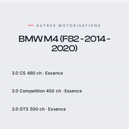
AUTRES MOTORISATIONS
BMW M4 (F82 - 2014 -
2020)
3.0 CS 460 ch · Essence
3.0 Competition 450 ch · Essence
3.0 GTS 500 ch · Essence