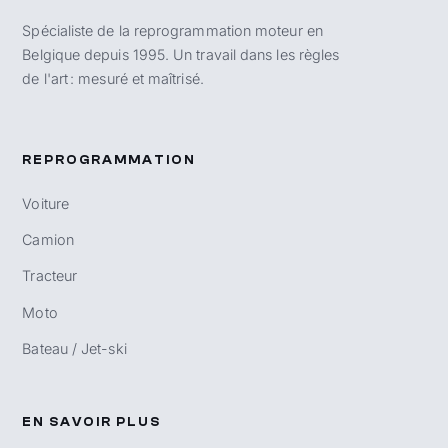
Spécialiste de la reprogrammation moteur en
Belgique depuis 1995. Un travail dans les règles
de l'art : mesuré et maîtrisé.
REPROGRAMMATION
Voiture
Camion
Tracteur
Moto
Bateau / Jet-ski
EN SAVOIR PLUS