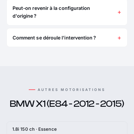
Peut-on revenir à la configuration
d'origine ?
Comment se déroule l'intervention ?
AUTRES MOTORISATIONS
BMW X1 (E84 - 2012 - 2015)
1.8i 150 ch · Essence