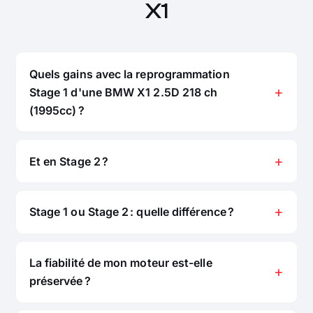
X1
Quels gains avec la reprogrammation
Stage 1 d'une BMW X1 2.5D 218 ch
(1995cc) ?
Et en Stage 2 ?
Stage 1 ou Stage 2 : quelle différence ?
La fiabilité de mon moteur est-elle
préservée ?