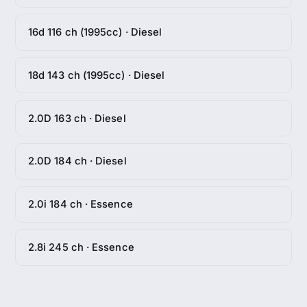
16d 116 ch (1995cc) · Diesel
18d 143 ch (1995cc) · Diesel
2.0D 163 ch · Diesel
2.0D 184 ch · Diesel
2.0i 184 ch · Essence
2.8i 245 ch · Essence