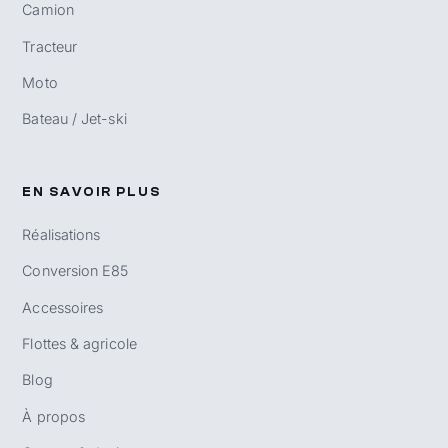
Camion
Tracteur
Moto
Bateau / Jet-ski
EN SAVOIR PLUS
Réalisations
Conversion E85
Accessoires
Flottes & agricole
Blog
À propos