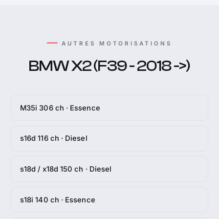
AUTRES MOTORISATIONS
BMW X2 (F39 - 2018 ->)
M35i 306 ch · Essence
s16d 116 ch · Diesel
s18d / x18d 150 ch · Diesel
s18i 140 ch · Essence