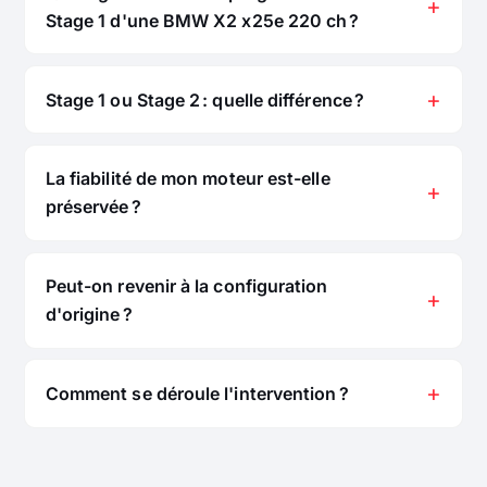
Stage 1 d'une BMW X2 x25e 220 ch ?
Stage 1 ou Stage 2 : quelle différence ?
La fiabilité de mon moteur est-elle
préservée ?
Peut-on revenir à la configuration
d'origine ?
Comment se déroule l'intervention ?