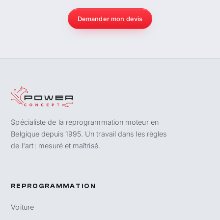
Demander mon devis
Spécialiste de la reprogrammation moteur en
Belgique depuis 1995. Un travail dans les règles
de l'art : mesuré et maîtrisé.
REPROGRAMMATION
Voiture